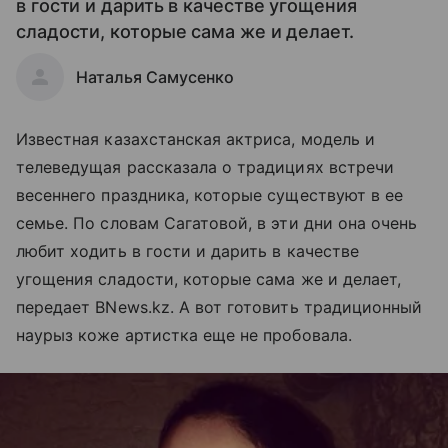
в гости и дарить в качестве угощения
сладости, которые сама же и делает.
Наталья Самусенко
Известная казахстанская актриса, модель и
телеведущая рассказала о традициях встречи
весеннего праздника, которые существуют в ее
семье. По словам Сагатовой, в эти дни она очень
любит ходить в гости и дарить в качестве
угощения сладости, которые сама же и делает,
передает BNews.kz. А вот готовить традиционный
наурыз коже артистка еще не пробовала.