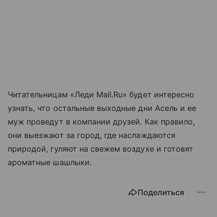
Читательницам «Леди Mail.Ru» будет интересно
узнать, что остальные выходные дни Асель и ее
муж проведут в компании друзей. Как правило,
они выезжают за город, где наслаждаются
природой, гуляют на свежем воздухе и готовят
ароматные шашлыки.
Поделиться