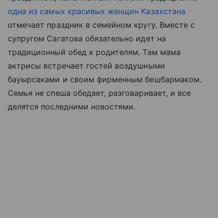
одна из самых красивых женщин Казахстана
отмечает праздник в семейном кругу. Вместе с
супругом Сагатова обязательно идет на
традиционный обед к родителям. Там мама
актрисы встречает гостей воздушными
бауырсаками и своим фирменным бешбармаком.
Семья не спеша обедает, разговаривает, и все
делятся последними новостями.