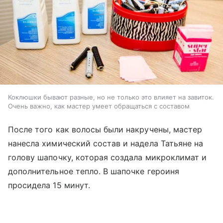
Коклюшки бывают разные, но не только это влияет на завиток.
Очень важно, как мастер умеет обращаться с составом
После того как волосы были накручены, мастер
нанесла химический состав и надела Татьяне на
голову шапочку, которая создала микроклимат и
дополнительное тепло. В шапочке героиня
просидела 15 минут.