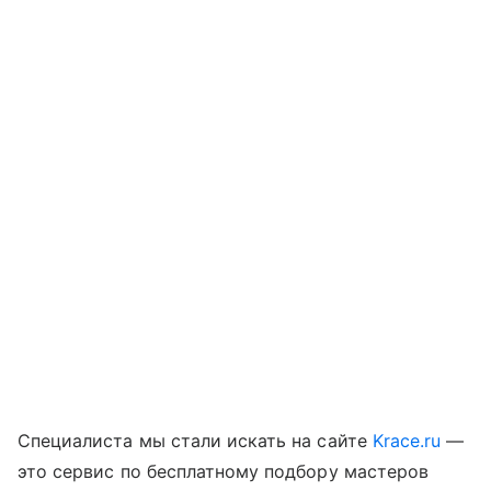
Специалиста мы стали искать на сайте
Krace.ru
—
это сервис по бесплатному подбору мастеров