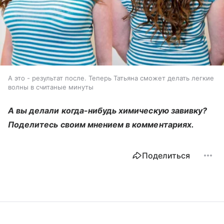
А это - результат после. Теперь Татьяна сможет делать легкие
волны в считаные минуты
А вы делали когда-нибудь химическую завивку?
Поделитесь своим мнением в комментариях.
Поделиться