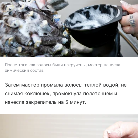
После того как волосы были накручены, мастер нанесла
химический состав
Затем мастер промыла волосы теплой водой, не
снимая коклюшек, промокнула полотенцем и
нанесла закрепитель на 5 минут.