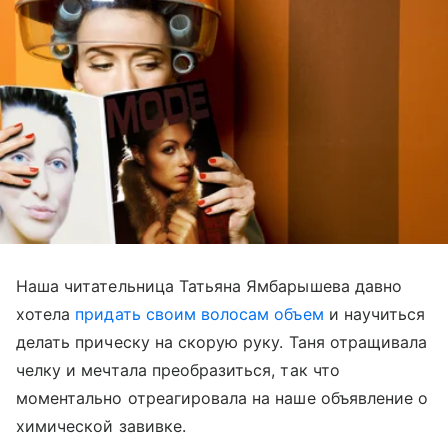
Наша читательница Татьяна Ямбарышева давно
хотела
придать своим волосам объем
и научиться
делать прическу на скорую руку. Таня отращивала
челку и мечтала преобразиться, так что
моментально отреагировала на наше объявление о
химической завивке.