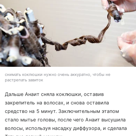
снимать коклюшки нужно очень аккуратно, чтобы не
растрепать завиток
Дальше Анаит сняла коклюшки, оставив
закрепитель на волосах, и снова оставила
средство на 5 минут. Заключительным этапом
стало мытье головы, после чего Анаит высушила
волосы, используя насадку диффузора, и сделала