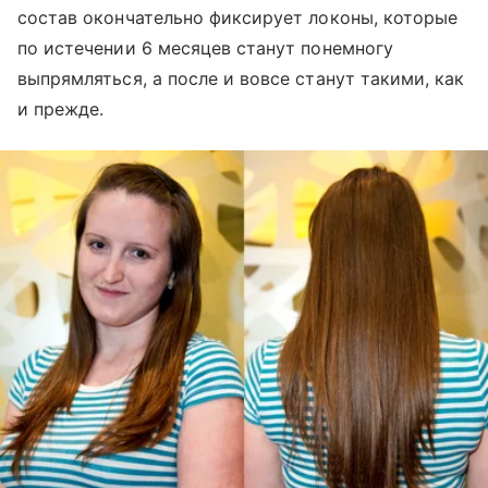
состав окончательно фиксирует локоны, которые
по истечении 6 месяцев станут понемногу
выпрямляться, а после и вовсе станут такими, как
и прежде.