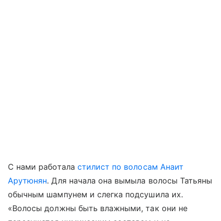
С нами работала
стилист по волосам Анаит
Арутюнян
. Для начала она вымыла волосы Татьяны
обычным шампунем и слегка подсушила их.
«Волосы должны быть влажными, так они не