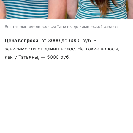
Вот так выглядели волосы Татьяны до химической завивки
Цена вопроса:
от 3000 до 6000 руб. В
зависимости от длины волос. На такие волосы,
как у Татьяны, — 5000 руб.