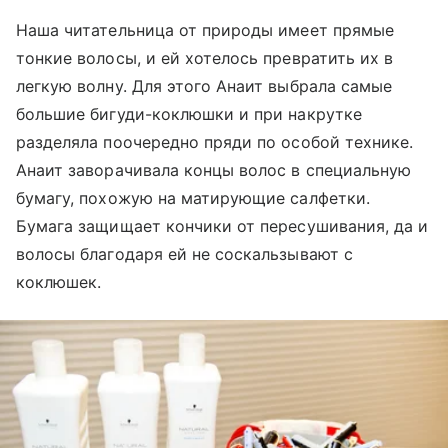
Наша читательница от природы имеет прямые
тонкие волосы, и ей хотелось превратить их в
легкую волну. Для этого Анаит выбрала самые
большие бигуди-коклюшки и при накрутке
разделяла поочередно пряди по особой технике.
Анаит заворачивала концы волос в специальную
бумагу, похожую на матирующие салфетки.
Бумага защищает кончики от пересушивания, да и
волосы благодаря ей не соскальзывают с
коклюшек.