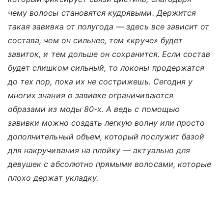
чему волосы становятся кудрявыми. Держится
такая завивка от полугода — здесь все зависит от
состава, чем он сильнее, тем «круче» будет
завиток, и тем дольше он сохранится. Если состав
будет слишком сильный, то локоны продержатся
до тех пор, пока их не сострижешь. Сегодня у
многих знания о завивке ограничиваются
образами из моды 80-х. А ведь с помощью
завивки можно создать легкую волну или просто
дополнительный объем, который послужит базой
для накручивания на плойку — актуально для
девушек с абсолютно прямыми волосами, которые
плохо держат укладку.