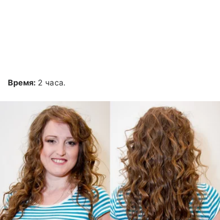
Время:
2 часа.