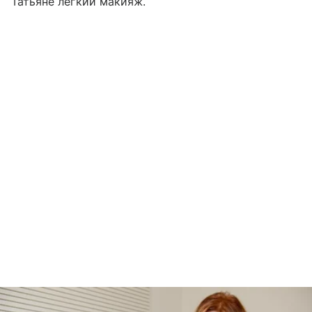
Татьяне легкий макияж.