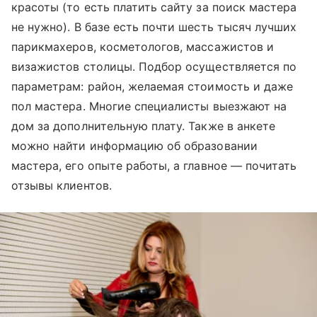
красоты (то есть платить сайту за поиск мастера
не нужно). В базе есть почти шесть тысяч лучших
парикмахеров, косметологов, массажистов и
визажистов столицы. Подбор осуществляется по
параметрам: район, желаемая стоимость и даже
пол мастера. Многие специалисты выезжают на
дом за дополнительную плату. Также в анкете
можно найти информацию об образовании
мастера, его опыте работы, а главное — почитать
отзывы клиентов.