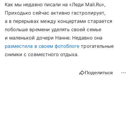
Как мы недавно писали на «Леди Mail.Ru»,
Приходько сейчас активно гастролирует,
а в перерывах между концертами старается
побольше времени уделять своей семье
и маленькой дочери Нанне. Недавно она
разместила в своем фотоблоге
трогательные
снимки с совместного отдыха.
Поделиться