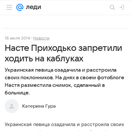
16 июля 2014
Новости
Насте Приходько запретили
ходить на каблуках
Украинская певица озадачила и расстроила
своих поклонников. На днях в своем фотоблоге
Настя разместила снимок, сделанный в
больнице.
Катерина Гура
Украинская певица озадачила и расстроила своих