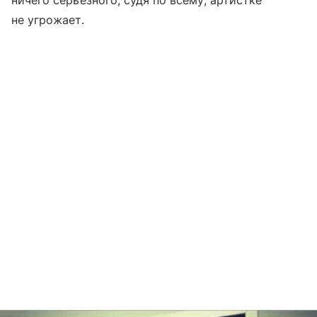
не угрожает.