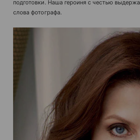
подготовки. Наша героиня с честью выдержа
слова фотографа.