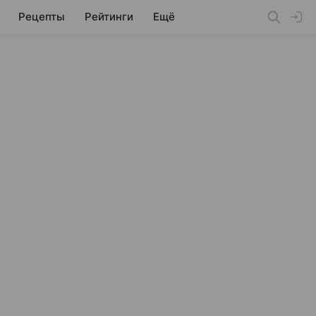
Рецепты
Рейтинги
Ещё