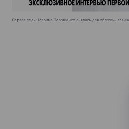
Первая леди: Марина Порошенко снялась для обложки глянц