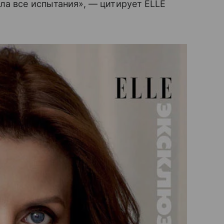
ла все испытания», — цитирует ELLE