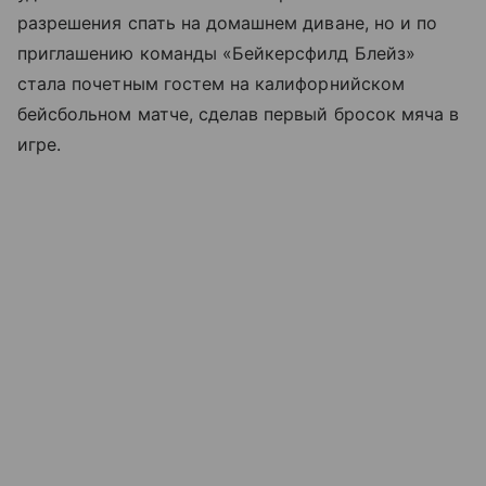
разрешения спать на домашнем диване, но и по
приглашению команды «Бейкерсфилд Блейз»
стала почетным гостем на калифорнийском
бейсбольном матче, сделав первый бросок мяча в
игре.