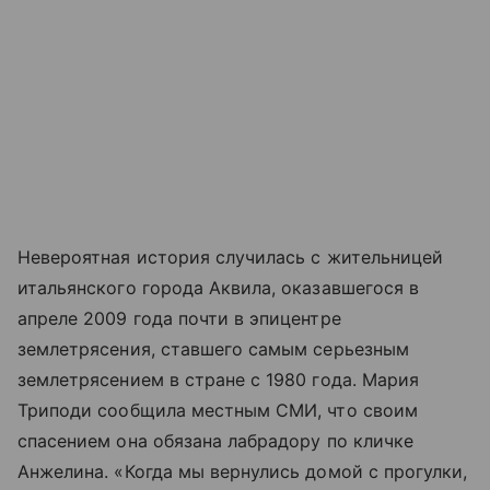
Невероятная история случилась с жительницей
итальянского города Аквила, оказавшегося в
апреле 2009 года почти в эпицентре
землетрясения, ставшего самым серьезным
землетрясением в стране с 1980 года. Мария
Триподи сообщила местным СМИ, что своим
спасением она обязана лабрадору по кличке
Анжелина. «Когда мы вернулись домой с прогулки,