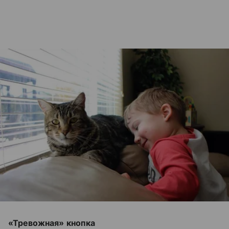
«Тревожная» кнопка