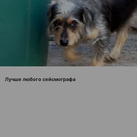
Лучше любого сейсмографа