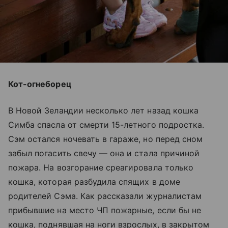
Кот-огнеборец
В Новой Зеландии несколько лет назад кошка
Симба спасла от смерти 15-летного подростка.
Сэм остался ночевать в гараже, но перед сном
забыл погасить свечу — она и стала причиной
пожара. На возгорание среагировала только
кошка, которая разбудила спящих в доме
родителей Сэма. Как рассказали журналистам
прибывшие на место ЧП пожарные, если бы не
кошка, поднявшая на ноги взрослых, в закрытом