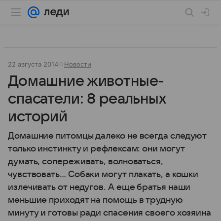
22 августа 2014
Новости
Домашние животные-
спасатели: 8 реальных
историй
Домашние питомцы далеко не всегда следуют
только инстинкту и рефлексам: они могут
думать, сопереживать, волноваться,
чувствовать… Собаки могут плакать, а кошки
излечивать от недугов. А еще братья наши
меньшие приходят на помощь в трудную
минуту и готовы ради спасения своего хозяина