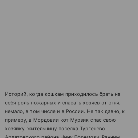
Историй, когда кошкам приходилось брать на
себя роль пожарных и спасать хозяев от огня,
немало, в том числе и в России. Не так давно, к
примеру, в Мордовии кот Мурзик спас свою
хозяйку, жительницу поселка Тургенево
Ардатовского района Нину Ефремову. Ранним