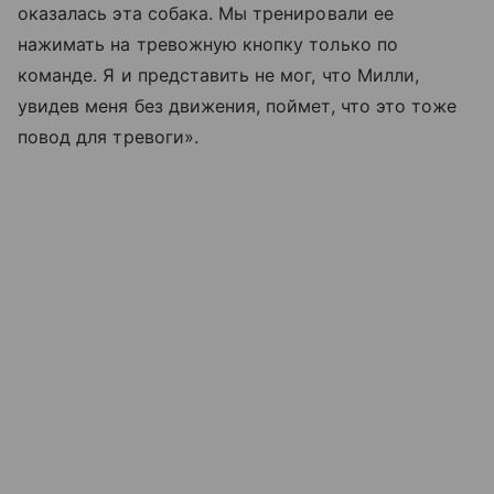
оказалась эта собака. Мы тренировали ее
нажимать на тревожную кнопку только по
команде. Я и представить не мог, что Милли,
увидев меня без движения, поймет, что это тоже
повод для тревоги».