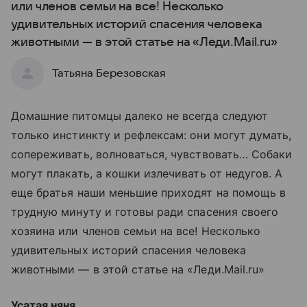
или членов семьи на все! Несколько
удивительных историй спасения человека
животными — в этой статье на «Леди.Mail.ru»
Татьяна Березовская
Домашние питомцы далеко не всегда следуют
только инстинкту и рефлексам: они могут думать,
сопереживать, волноваться, чувствовать… Собаки
могут плакать, а кошки излечивать от недугов. А
еще братья наши меньшие приходят на помощь в
трудную минуту и готовы ради спасения своего
хозяина или членов семьи на все! Несколько
удивительных историй спасения человека
животными — в этой статье на «Леди.Mail.ru»
Усатая няня