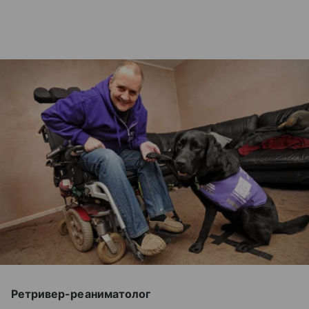
Ретривер-реаниматолог