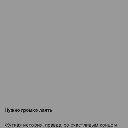
Нужно громко лаять
Жуткая история, правда, со счастливым концом