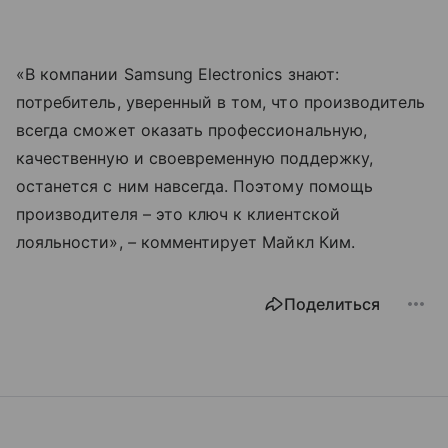
«В компании Samsung Electronics знают:
потребитель, уверенный в том, что производитель
всегда сможет оказать профессиональную,
качественную и своевременную поддержку,
останется с ним навсегда. Поэтому помощь
производителя – это ключ к клиентской
лояльности»,
–
комментирует Майкл Ким.
Поделиться