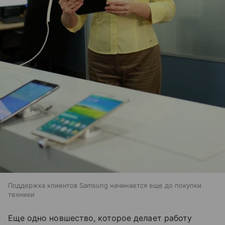
Поддержка клиентов Samsung начинается еще до покупки
техники
Еще одно новшество, которое делает работу