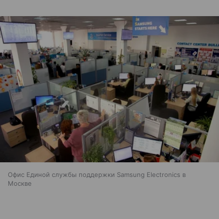
Офис Единой службы поддержки Samsung Electronics в
Москве