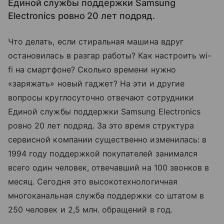
Единой службы поддержки Samsung
Electronics ровно 20 лет подряд.
Что делать, если стиральная машина вдруг
остановилась в разгар работы? Как настроить wi-
fi на смартфоне? Сколько времени нужно
«заряжать» новый гаджет? На эти и другие
вопросы круглосуточно отвечают сотрудники
Единой службы поддержки Samsung Electronics
ровно 20 лет подряд. За это время структура
сервисной компании существенно изменилась: в
1994 году поддержкой покупателей занимался
всего один человек, отвечавший на 100 звонков в
месяц. Сегодня это высокотехнологичная
многоканальная служба поддержки со штатом в
250 человек и 2,5 млн. обращений в год.