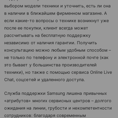
выбором модели техники и уточнить, есть ли она
в наличии в ближайшем фирменном магазине. А
если какие-то вопросы о технике возникнут уже
после ее покупки, клиент всегда может
рассчитывать на бесплатную поддержку
независимо от наличия гарантии. Получить
консультацию можно любым удобным способом –
не только по телефону и электронной почте (как
это бывает у большинства производителей
техники), но также с помощью сервиса Online Live
Chat, соцсетей и удаленного доступа.
Служба поддержки Samsung лишена привычных
«атрибутов» многих сервисных центров – долгого
ожидания на линии, грубости и некомпетентности
сотрудников: благодаря современным