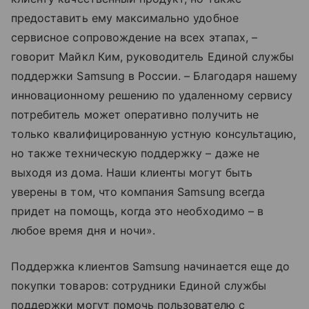
предоставить ему максимально удобное
сервисное сопровождение на всех этапах, –
говорит Майкл Ким, руководитель Единой службы
поддержки Samsung в России. – Благодаря нашему
инновационному решению по удаленному сервису
потребитель может оперативно получить не
только квалифицированную устную консультацию,
но также техническую поддержку – даже не
выходя из дома. Наши клиенты могут быть
уверены в том, что компания Samsung всегда
придет на помощь, когда это необходимо – в
любое время дня и ночи».
Поддержка клиентов Samsung начинается еще до
покупки товаров: сотрудники Единой службы
поддержки могут помочь пользователю с