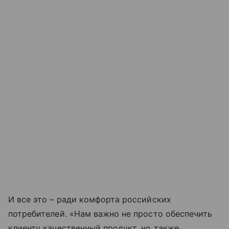
И все это – ради комфорта российских
потребителей. «Нам важно не просто обеспечить
клиенту качественный продукт, но также