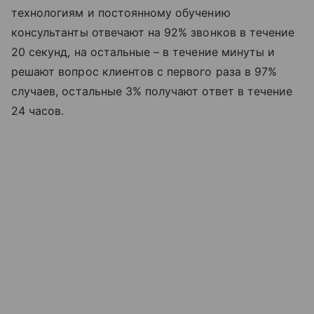
технологиям и постоянному обучению
консультанты отвечают на 92% звонков в течение
20 секунд, на остальные – в течение минуты и
решают вопрос клиентов с первого раза в 97%
случаев, остальные 3% получают ответ в течение
24 часов.