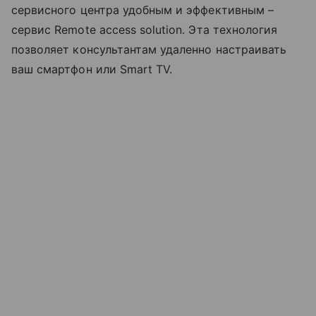
сервисного центра удобным и эффективным –
сервис Remote access solution. Эта технология
позволяет консультантам удаленно настраивать
ваш смартфон или Smart TV.