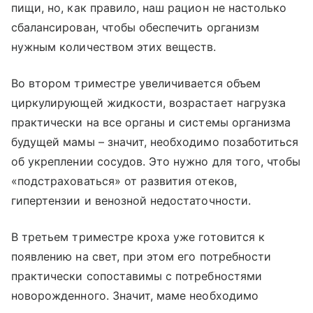
пищи, но, как правило, наш рацион не настолько
сбалансирован, чтобы обеспечить организм
нужным количеством этих веществ.
Во втором триместре увеличивается объем
циркулирующей жидкости, возрастает нагрузка
практически на все органы и системы организма
будущей мамы – значит, необходимо позаботиться
об укреплении сосудов. Это нужно для того, чтобы
«подстраховаться» от развития отеков,
гипертензии и венозной недостаточности.
В третьем триместре кроха уже готовится к
появлению на свет, при этом его потребности
практически сопоставимы с потребностями
новорожденного. Значит, маме необходимо