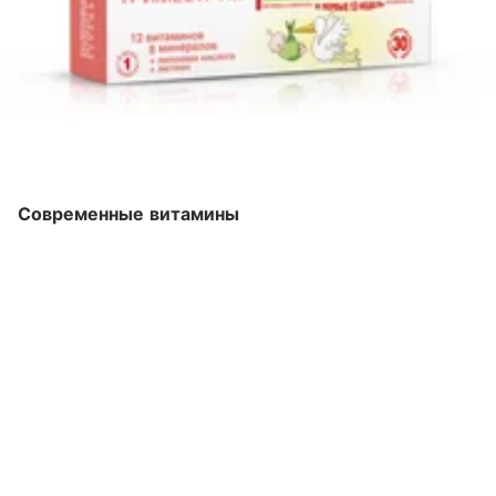
Современные витамины