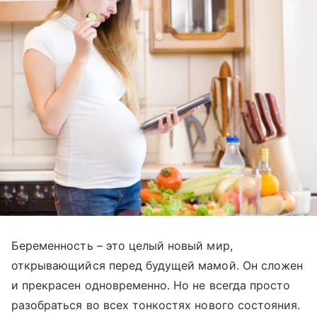
Беременность – это целый новый мир,
открывающийся перед будущей мамой. Он сложен
и прекрасен одновременно. Но не всегда просто
разобраться во всех тонкостях нового состояния.