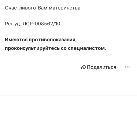
Счастливого Вам материнства!
Рег уд. ЛСР-008562/10
Имеются противопоказания,
проконсультируйтесь со специалистом.
Поделиться