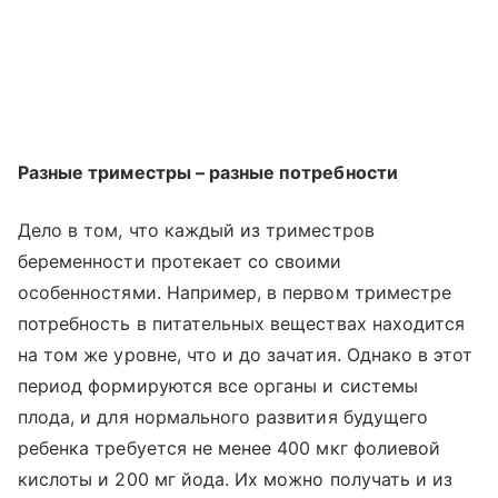
Разные триместры – разные потребности
Дело в том, что каждый из триместров
беременности протекает со своими
особенностями. Например, в первом триместре
потребность в питательных веществах находится
на том же уровне, что и до зачатия. Однако в этот
период формируются все органы и системы
плода, и для нормального развития будущего
ребенка требуется не менее 400 мкг фолиевой
кислоты и 200 мг йода. Их можно получать и из