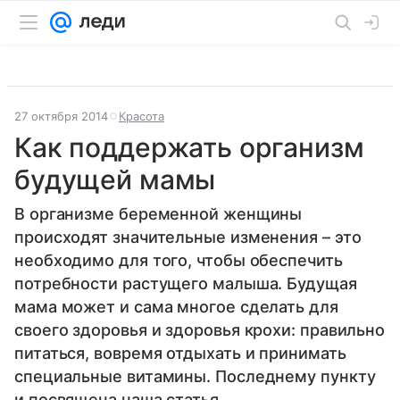
27 октября 2014
Красота
Как поддержать организм
будущей мамы
В организме беременной женщины
происходят значительные изменения – это
необходимо для того, чтобы обеспечить
потребности растущего малыша. Будущая
мама может и сама многое сделать для
своего здоровья и здоровья крохи: правильно
питаться, вовремя отдыхать и принимать
специальные витамины. Последнему пункту
и посвящена наша статья.