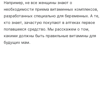
Например, не все женщины знают о
необходимости приема витаминных комплексов,
разработанных специально для беременных. А те,
кто знает, зачастую покупают в аптеках первое
попавшееся средство. Мы расскажем о том,
какими должны быть правильные витамины для
будущих мам.