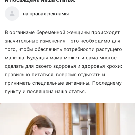
на правах рекламы
В организме беременной женщины происходят
значительные изменения – это необходимо для
того, чтобы обеспечить потребности растущего
малыша. Будущая мама может и сама многое
сделать для своего здоровья и здоровья крохи:
правильно питаться, вовремя отдыхать и
принимать специальные витамины. Последнему
пункту и посвящена наша статья.