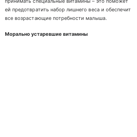
принимать специальные витамины – это поможет
ей предотвратить набор лишнего веса и обеспечит
все возрастающие потребности малыша.
Морально устаревшие витамины