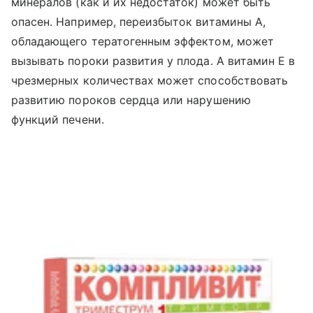
минералов (как и их недостаток) может быть
опасен. Например, переизбыток витамины А,
обладающего тератогенным эффектом, может
вызывать пороки развития у плода. А витамин Е в
чрезмерных количествах может способствовать
развитию пороков сердца или нарушению
функций печени.