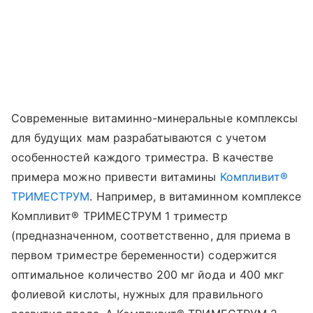
Современные витаминно-минеральные комплексы
для будущих мам разрабатываются с учетом
особенностей каждого триместра. В качестве
примера можно привести витамины
Компливит®
ТРИМЕСТРУМ
. Например, в витаминном комплексе
Компливит® ТРИМЕСТРУМ 1 триместр
(предназначенном, соответственно, для приема в
первом триместре беременности) содержится
оптимальное количество 200 мг йода и 400 мкг
фолиевой кислоты, нужных для правильного