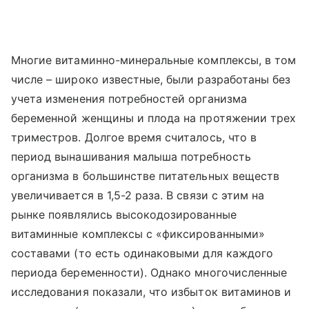
Многие витаминно-минеральные комплексы, в том
числе – широко известные, были разработаны без
учета изменения потребностей организма
беременной женщины и плода на протяжении трех
триместров. Долгое время считалось, что в
период вынашивания малыша потребность
организма в большинстве питательных веществ
увеличивается в 1,5-2 раза. В связи с этим на
рынке появлялись высокодозированные
витаминные комплексы с «фиксированными»
составами (то есть одинаковыми для каждого
периода беременности). Однако многочисленные
исследования показали, что избыток витаминов и