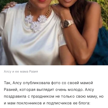
Алсу и ее мама Разия
Так, Алсу опубликовала фото со своей мамой
Разией, которая выглядит очень молодо. Алсу
поздравила с праздником не только свою маму, но
и мам поклонников и подписчиков ее блога: