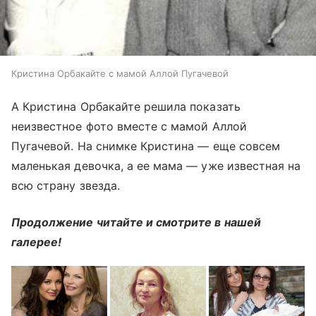
Кристина Орбакайте с мамой Аллой Пугачевой
А Кристина Орбакайте решила показать
неизвестное фото вместе с мамой Аллой
Пугачевой. На снимке Кристина — еще совсем
маленькая девочка, а ее мама — уже известная на
всю страну звезда.
Продолжение читайте и смотрите в нашей
галерее!