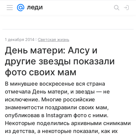
1 декабря 2014
Светская жизнь
День матери: Алсу и
другие звезды показали
фото своих мам
В минувшее воскресенье вся страна
отмечала День матери, и звезды — не
исключение. Многие российские
знаменитости поздравили своих мам,
опубликовав в Instagram фото с ними.
Некоторые поделились архивными снимками
из детства, а некоторые показали, как их