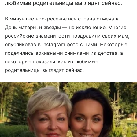
любимые родительницы выглядят сейчас.
В минувшее воскресенье вся страна отмечала
День матери, и звезды — не исключение. Многие
российские знаменитости поздравили своих мам,
опубликовав в Instagram фото с ними. Некоторые
поделились архивными снимками из детства, а
некоторые показали, как их любимые
родительницы выглядят сейчас.