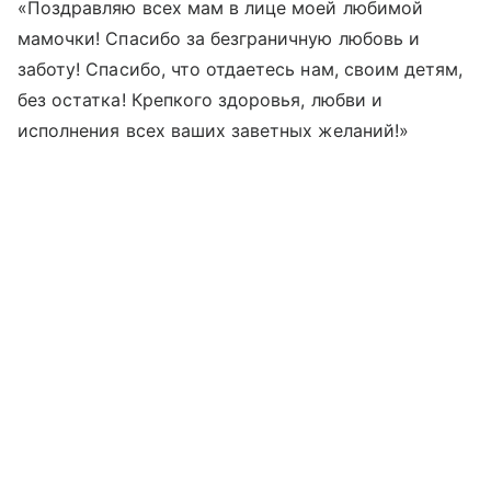
«Поздравляю всех мам в лице моей любимой
мамочки! Спасибо за безграничную любовь и
заботу! Спасибо, что отдаетесь нам, своим детям,
без остатка! Крепкого здоровья, любви и
исполнения всех ваших заветных желаний!»