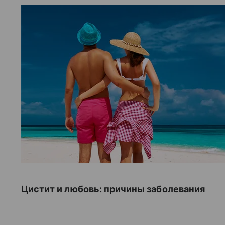
Цистит и любовь: причины заболевания