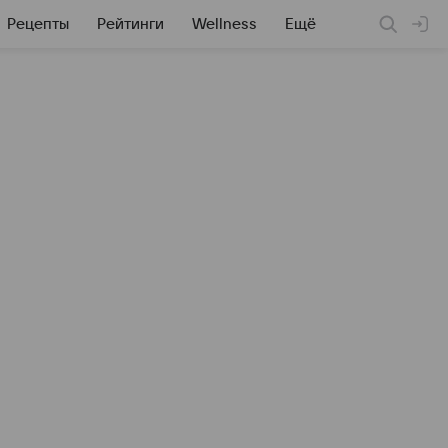
Рецепты
Рейтинги
Wellness
Ещё