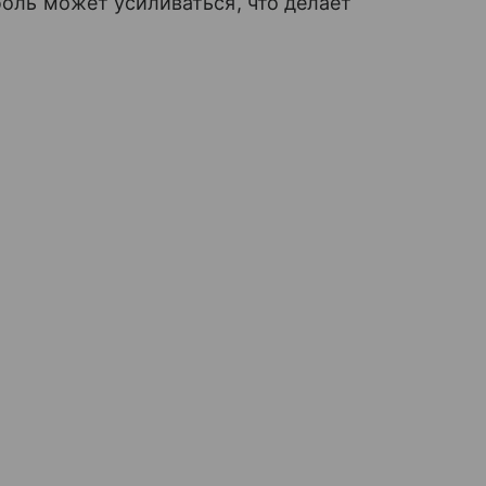
 боль может усиливаться, что делает