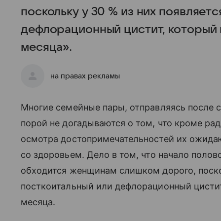
поскольку у 30 % из них появляет
дефлорационный цистит, который
месяца».
на правах рекламы
Многие семейные пары, отправляясь после 
порой не догадываются о том, что кроме рад
осмотра достопримечательностей их ожида
со здоровьем. Дело в том, что начало полов
обходится женщинам слишком дорого, поско
посткоитальный или дефлорационный цисти
месяца.