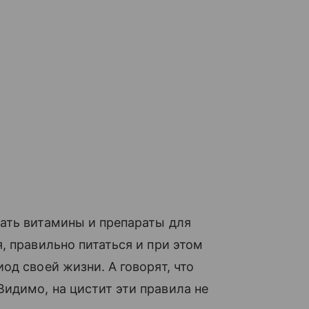
ать витамины и препараты для
, правильно питаться и при этом
од своей жизни. А говорят, что
Видимо, на цистит эти правила не