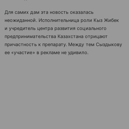
Для самих дам эта новость оказалась
неожиданной. Исполнительница роли Кыз Жибек
и учредитель центра развития социального
предпринимательства Казахстана отрицают
причастность к препарату. Между тем Сыздыкову
ее «участие» в рекламе не удивило.