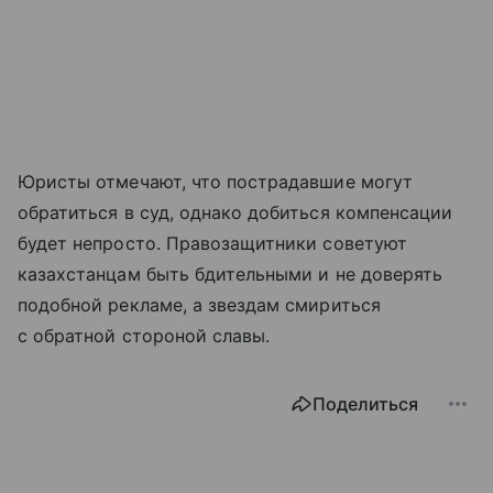
Юристы отмечают, что пострадавшие могут
обратиться в суд, однако добиться компенсации
будет непросто. Правозащитники советуют
казахстанцам быть бдительными и не доверять
подобной рекламе, а звездам смириться
с обратной стороной славы.
Поделиться