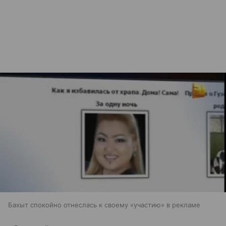
Бахыт спокойно отнеслась к своему «участию» в рекламе