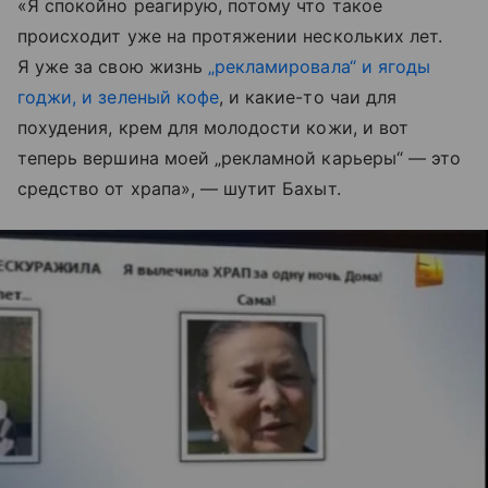
«Я спокойно реагирую, потому что такое
происходит уже на протяжении нескольких лет.
Я уже за свою жизнь
„рекламировала“ и ягоды
годжи, и зеленый кофе
, и какие-то чаи для
похудения, крем для молодости кожи, и вот
теперь вершина моей „рекламной карьеры“ — это
средство от храпа», — шутит Бахыт.