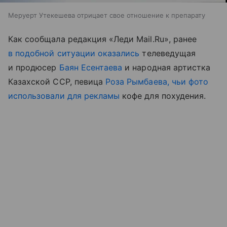
Меруерт Утекешева отрицает свое отношение к препарату
Как сообщала редакция «Леди Mail.Ru», ранее
в подобной ситуации оказались
телеведущая
и продюсер
Баян Есентаева
и народная артистка
Казахской ССР, певица
Роза Рымбаева, чьи фото
использовали для рекламы
кофе для похудения.