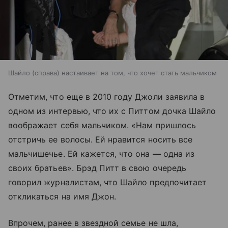
Шайло (справа) настаивает на том, что хочет стать мальчиком
Отметим, что еще в 2010 году Джоли заявила в
одном из интервью, что их с Питтом дочка Шайло
воображает себя мальчиком. «Нам пришлось
отстричь ее волосы. Ей нравится носить все
мальчишечье. Ей кажется, что она
—
одна из
своих братьев». Брэд Питт в свою очередь
говорил журналистам, что Шайло предпочитает
откликаться на имя Джон.
Впрочем, ранее в звездной семье не шла,