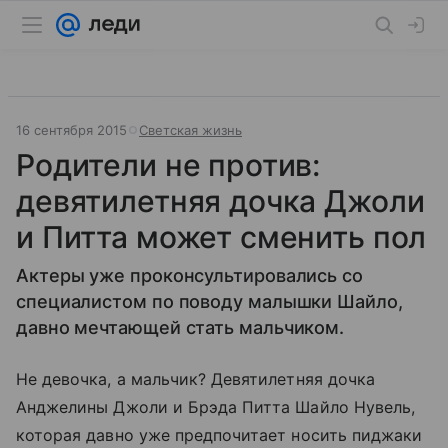
16 сентября 2015
Светская жизнь
Родители не против:
девятилетняя дочка Джоли
и Питта может сменить пол
Актеры уже проконсультировались со
специалистом по поводу малышки Шайло,
давно мечтающей стать мальчиком.
Не девочка, а мальчик? Девятилетняя дочка
Анджелины Джоли и Брэда Питта Шайло Нувель,
которая давно уже предпочитает носить пиджаки