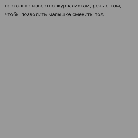
насколько известно журналистам, речь о том,
чтобы позволить малышке сменить пол.