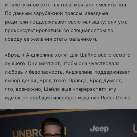
и галстуки вместо платьев, мечтает сменить пол.
По данным зарубежной прессы, звездные
родители поддерживают свою малышку: они уже
проконсультировались со специалистом по
поводу ее желания стать мальчиком.
«Брэд и Анджелина хотят для Шайло всего самого
лучшего. Они мечтают, чтобы она чувствовала
любовь и безопасность. Анджелина поддерживает
выбор дочки, Брэд тоже. Правда, Брэд думает,
что, возможно, Шайло еще «перерастет» эту
идею»,
—
сообщил инсайдер изданию Radar Online.