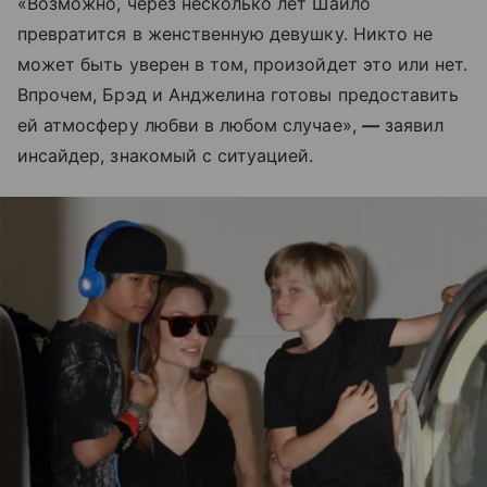
«Возможно, через несколько лет Шайло
превратится в женственную девушку. Никто не
может быть уверен в том, произойдет это или нет.
Впрочем, Брэд и Анджелина готовы предоставить
ей атмосферу любви в любом случае»,
—
заявил
инсайдер, знакомый с ситуацией.