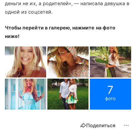
деньги не их, а родителей», — написала девушка в
одной из соцсетей.
Чтобы перейти в галерею, нажмите на фото
ниже!
7
фото
Поделиться