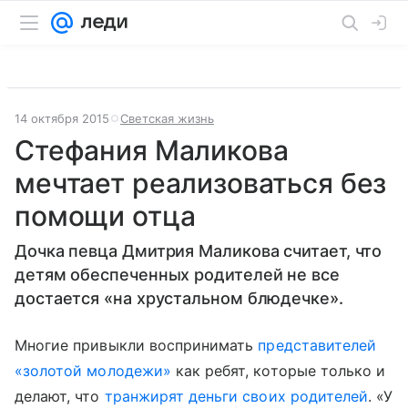
14 октября 2015
Светская жизнь
Стефания Маликова
мечтает реализоваться без
помощи отца
Дочка певца Дмитрия Маликова считает, что
детям обеспеченных родителей не все
достается «на хрустальном блюдечке».
Многие привыкли воспринимать
представителей
«золотой молодежи»
как ребят, которые только и
делают, что
транжирят деньги своих родителей
. «У