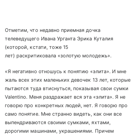
Отметим, что недавно приемная дочка
телеведущего Ивана Урганта Эрика Куталия
(которой, кстати, тоже 15
лет) раскритиковала «золотую молодежь».
«Я негативно отношусь к понятию «элита». И мне
жаль всех этих маленьких девочек 13 лет, которые
пытаются туда втиснуться, показывая свои сумки
Valentino. Меня раздражает вся эта «элита». Я не
говорю про конкретных людей, нет. Я говорю про
само понятие. Мне странно видеть, как они все
выпендриваются своими сумками, яхтами,
дорогими машинами, украшениями. Причем