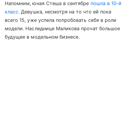
Напомним, юная Стеша в сентябре
пошла в 10-й
класс.
Девушка, несмотря на то что ей пока
всего 15, уже успела попробовать себя в роли
модели. Наследнице Маликова прочат большое
будущее в модельном бизнесе.