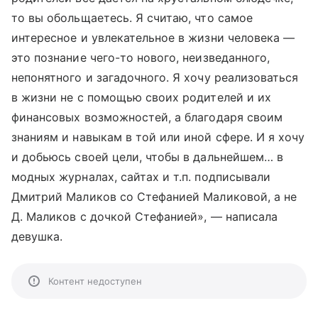
то вы обольщаетесь. Я считаю, что самое
интересное и увлекательное в жизни человека —
это познание чего-то нового, неизведанного,
непонятного и загадочного. Я хочу реализоваться
в жизни не с помощью своих родителей и их
финансовых возможностей, а благодаря своим
знаниям и навыкам в той или иной сфере. И я хочу
и добьюсь своей цели, чтобы в дальнейшем… в
модных журналах, сайтах и т.п. подписывали
Дмитрий Маликов со Стефанией Маликовой, а не
Д. Маликов с дочкой Стефанией», — написала
девушка.
Контент недоступен