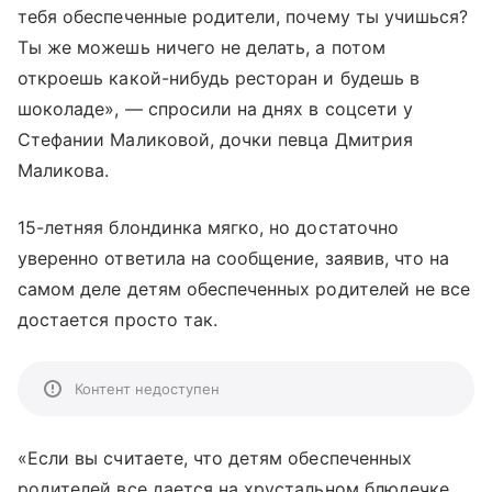
тебя обеспеченные родители, почему ты учишься?
Ты же можешь ничего не делать, а потом
откроешь какой-нибудь ресторан и будешь в
шоколаде», — спросили на днях в соцсети у
Стефании Маликовой, дочки певца Дмитрия
Маликова.
15-летняя блондинка мягко, но достаточно
уверенно ответила на сообщение, заявив, что на
самом деле детям обеспеченных родителей не все
достается просто так.
Контент недоступен
«Если вы считаете, что детям обеспеченных
родителей все дается на хрустальном блюдечке,