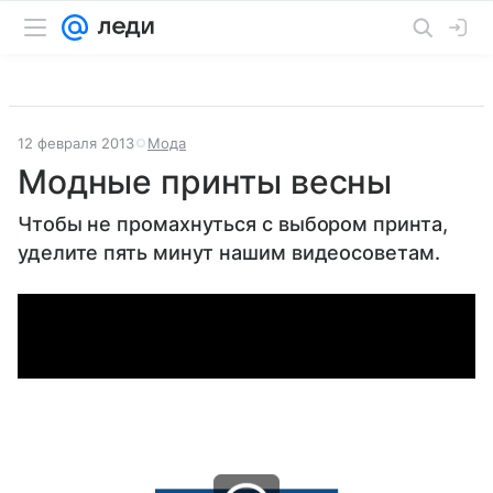
12 февраля 2013
Мода
Модные принты весны
Чтобы не промахнуться с выбором принта,
уделите пять минут нашим видеосоветам.