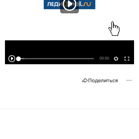
Поделиться