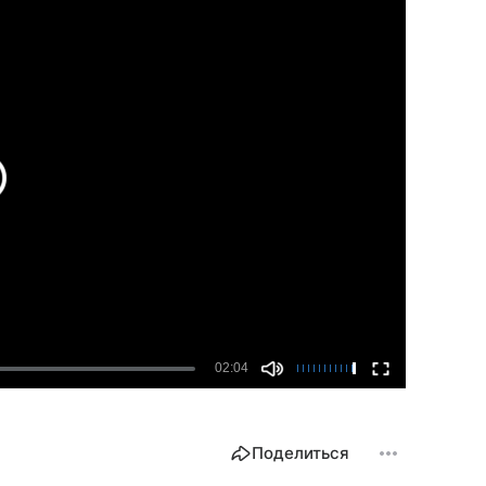
Поделиться