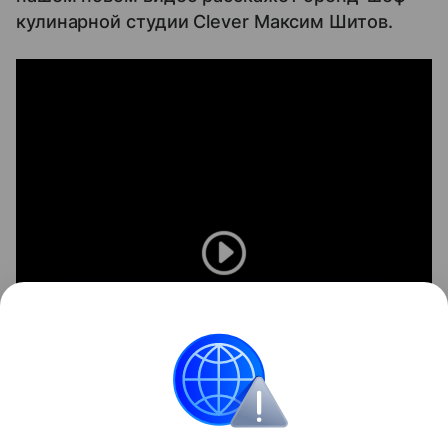
кулинарной студии Clever Максим Шитов.