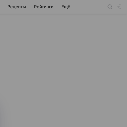
Рецепты
Рейтинги
Ещё