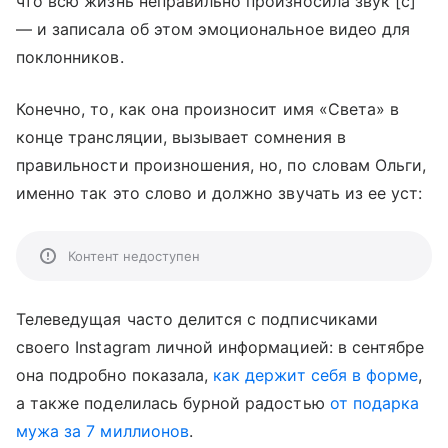
что всю жизнь неправильно произносила звук [с]
— и записала об этом эмоциональное видео для
поклонников.
Конечно, то, как она произносит имя «Света» в
конце трансляции, вызывает сомнения в
правильности произношения, но, по словам Ольги,
именно так это слово и должно звучать из ее уст:
Контент недоступен
Телеведущая часто делится с подписчиками
своего Instagram личной информацией: в сентябре
она подробно показала,
как держит себя в форме
,
а также поделилась бурной радостью
от подарка
мужа за 7 миллионов
.