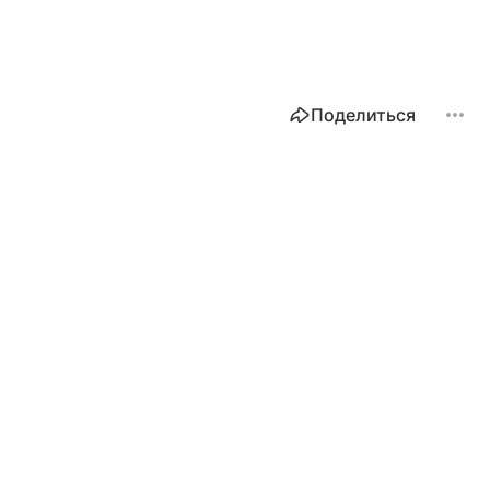
Поделиться