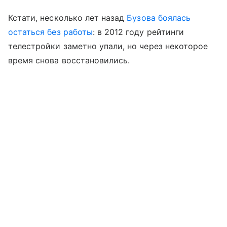
Кстати, несколько лет назад
Бузова боялась
остаться без работы
: в 2012 году рейтинги
телестройки заметно упали, но через некоторое
время снова восстановились.