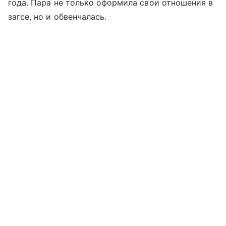
года. Пара не только оформила свои отношения в
загсе, но и обвенчалась.