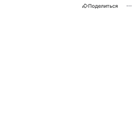
Поделиться