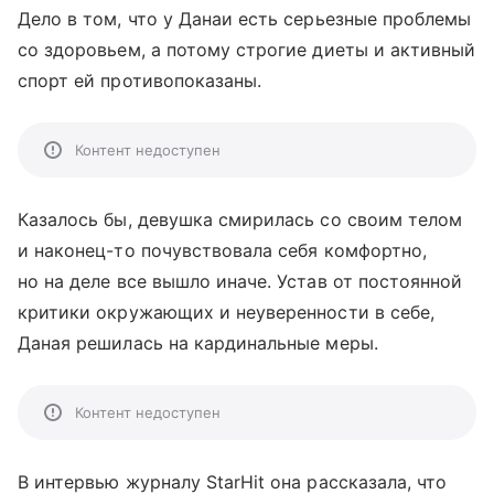
Дело в том, что у Данаи есть серьезные проблемы
со здоровьем, а потому строгие диеты и активный
спорт ей противопоказаны.
Контент недоступен
Казалось бы, девушка смирилась со своим телом
и наконец-то почувствовала себя комфортно,
но на деле все вышло иначе. Устав от постоянной
критики окружающих и неуверенности в себе,
Даная решилась на кардинальные меры.
Контент недоступен
В интервью журналу StarHit она рассказала, что