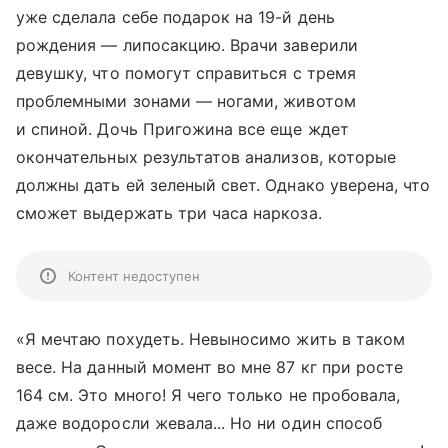
уже сделала себе подарок на 19-й день
рождения — липосакцию. Врачи заверили
девушку, что помогут справиться с тремя
проблемными зонами — ногами, животом
и спиной. Дочь Пригожина все еще ждет
окончательных результатов анализов, которые
должны дать ей зеленый свет. Однако уверена, что
сможет выдержать три часа наркоза.
Контент недоступен
«Я мечтаю похудеть. Невыносимо жить в таком
весе. На данный момент во мне 87 кг при росте
164 см. Это много! Я чего только не пробовала,
даже водоросли жевала... Но ни один способ