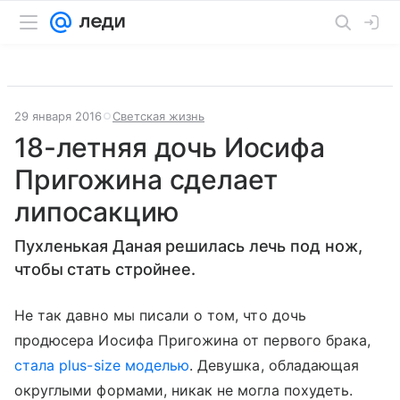
29 января 2016
Светская жизнь
18-летняя дочь Иосифа
Пригожина сделает
липосакцию
Пухленькая Даная решилась лечь под нож,
чтобы стать стройнее.
Не так давно мы писали о том, что дочь
продюсера Иосифа Пригожина от первого брака,
стала plus-size моделью
. Девушка, обладающая
округлыми формами, никак не могла похудеть.