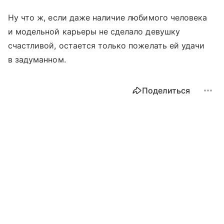
Ну что ж, если даже наличие любимого человека
и модельной карьеры не сделало девушку
счастливой, остается только пожелать ей удачи
в задуманном.
Поделиться