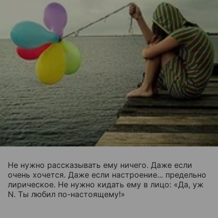
Не нужно рассказывать ему ничего. Даже если
очень хочется. Даже если настроение... предельно
лирическое. Не нужно кидать ему в лицо: «Да, уж
N. Ты любил по-настоящему!»