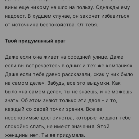
вины еще никому не шло на пользу. Однажды ему
надоест. В худшем случае, он захочет избавиться
от источника беспокойства. От тебя.
Твой придуманный враг
Даже если она живет на соседней улице. Даже
если вы встречаетесь в одних и тех же компаниях.
Даже если тебе давно рассказали, «как у них было
на самом деле». Забудь, все это выдумки. Как
было «на самом деле», ты не знаешь, и не можешь
знать. Об этом знают только эти двое - и то,
каждый со своей точки зрения. Все ее
неоспоримые достоинства, которые не дают тебе
спокойно спать, не имеют значения. Этой
женщины нет. Ты ее придумала.