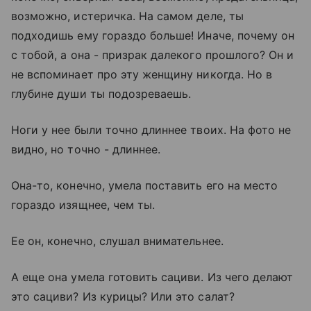
возможно, истеричка. На самом деле, ты
подходишь ему гораздо больше! Иначе, почему он
с тобой, а она - призрак далекого прошлого? Он и
не вспоминает про эту женщину никогда. Но в
глубине души ты подозреваешь.
Ноги у нее были точно длиннее твоих. На фото не
видно, но точно - длиннее.
Она-то, конечно, умела поставить его на место
гораздо изящнее, чем ты.
Ее он, конечно, слушал внимательнее.
А еще она умела готовить сациви. Из чего делают
это сациви? Из курицы? Или это салат?