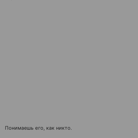
Понимаешь его, как никто.