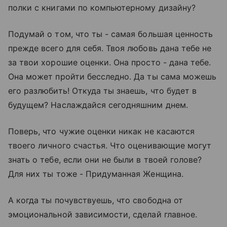
полки с книгами по компьютерному дизайну?
Подумай о том, что ты - самая большая ценность
прежде всего для себя. Твоя любовь дана тебе не
за твои хорошие оценки. Она просто - дана тебе.
Она может пройти бесследно. Да ты сама можешь
его разлюбить! Откуда ты знаешь, что будет в
будущем? Наслаждайся сегодняшним днем.
Поверь, что чужие оценки никак не касаются
твоего личного счастья. Что оценивающие могут
знать о тебе, если они не были в твоей голове?
Для них ты тоже - Придуманная Женщина.
А когда ты почувствуешь, что свободна от
эмоциональной зависимости, сделай главное.