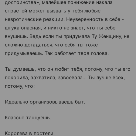
достоинства», малейшее понижение накала
страстей может вызвать у тебя любые
невротические реакции. Неуверенность в себе -
штука опасная, и никто не знает, что ты себе
внушишь. Ведь если ты придумала Ту Женщину, не
сложно догадаться, что себя ты тоже
придумываешь. Так работает твоя голова.
Ты думаешь, что он любит тебя, потому, что ты его
покорила, захватила, завоевала... Ты лучше всех,
потому, что:
Идеально организовываешь быт.
Классно танцуешь.
Королева в постели.