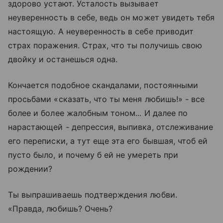
здорово устают. Усталость вызывает
неуверенность в себе, ведь он может увидеть тебя
настоящую. А неуверенность в себе приводит
страх поражения. Страх, что ты получишь свою
двойку и останешься одна.
Кончается подобное скандалами, постоянными
просьбами «сказать, что ты меня любишь!» - все
более и более жалобным тоном... И далее по
нарастающей - депрессия, выпивка, отслеживание
его переписки, а тут еще эта его бывшая, чтоб ей
пусто было, и почему б ей не умереть при
рождении?
Ты выпрашиваешь подтверждения любви.
«Правда, любишь? Очень?