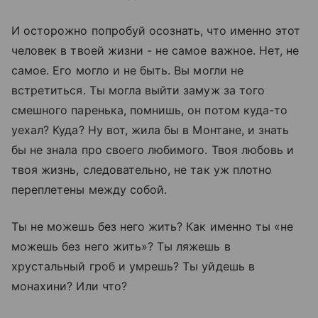
И осторожно попробуй осознать, что именно этот
человек в твоей жизни - не самое важное. Нет, не
самое. Его могло и не быть. Вы могли не
встретиться. Ты могла выйти замуж за того
смешного паренька, помнишь, он потом куда-то
уехал? Куда? Ну вот, жила бы в Монтане, и знать
бы не знала про своего любимого. Твоя любовь и
твоя жизнь, следовательно, не так уж плотно
переплетены между собой.
Ты не можешь без него жить? Как именно ты «не
можешь без него жить»? Ты ляжешь в
хрустальный гроб и умрешь? Ты уйдешь в
монахини? Или что?