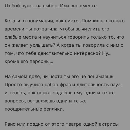
Любой пункт на выбор. Или все вместе.
Кстати, о понимании, как никто. Помнишь, сколько
времени ты потратила, чтобы вычислить его
слабые места и научиться говорить только то, что
он желает услышать? А когда ты говорила с ним о
том, что тебе действительно интересно? Ну...
кроме его персоны...
На самом деле, ни черта ты его не понимаешь.
Просто выучила набор фраз и длительность пауз;
и теперь, как попка, задаешь ему одни и те же
вопросы, вставляешь одни и те же
поощрительные реплики.
Рано или поздно от этого театра одной актрисы