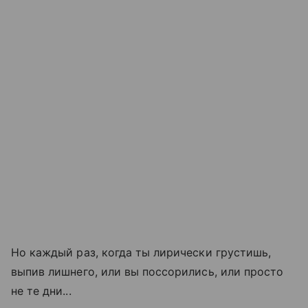
Но каждый раз, когда ты лирически грустишь,
выпив лишнего, или вы поссорились, или просто
не те дни...