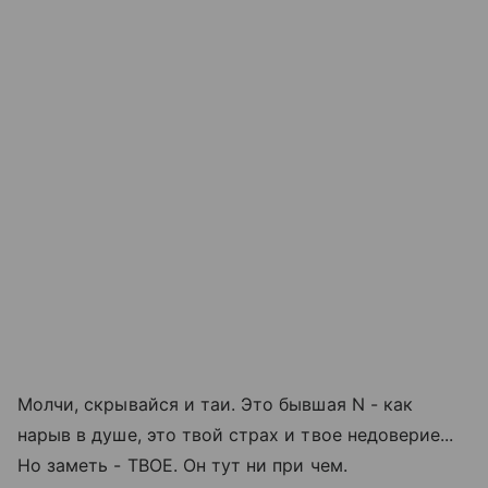
Молчи, скрывайся и таи. Это бывшая N - как
нарыв в душе, это твой страх и твое недоверие...
Но заметь - ТВОЕ. Он тут ни при чем.