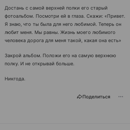
Достань с самой верхней полки его старый
фотоальбом. Посмотри ей в глаза. Скажи: «Привет.
Я знаю, что ты была для него любимой. Теперь он
любит меня. Мы равны. Жизнь моего любимого
человека дорога для меня такой, какая она есть»
Закрой альбом. Положи его на самую верхнюю
полку. И не открывай больше.
Никгода.
Поделиться