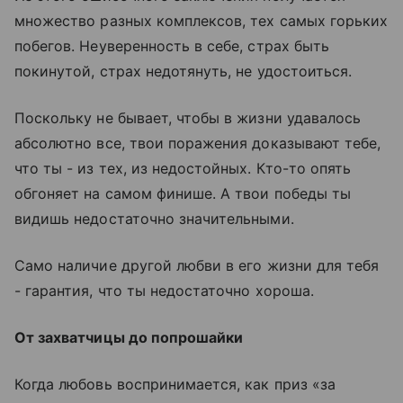
множество разных комплексов, тех самых горьких
побегов. Неуверенность в себе, страх быть
покинутой, страх недотянуть, не удостоиться.
Поскольку не бывает, чтобы в жизни удавалось
абсолютно все, твои поражения доказывают тебе,
что ты - из тех, из недостойных. Кто-то опять
обгоняет на самом финише. А твои победы ты
видишь недостаточно значительными.
Само наличие другой любви в его жизни для тебя
- гарантия, что ты недостаточно хороша.
От захватчицы до попрошайки
Когда любовь воспринимается, как приз «за