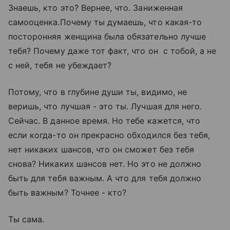
Знаешь, кто это? Вернее, что. Заниженная
самооценка.Почему ты думаешь, что какая-то
посторонняя женщина была обязательно лучше
тебя? Почему даже тот факт, что он с тобой, а не
с ней, тебя не убеждает?
Потому, что в глубине души ты, видимо, не
веришь, что лучшая - это ты. Лучшая для него.
Сейчас. В данное время. Но тебе кажется, что
если когда-то он прекрасно обходился без тебя,
нет никаких шансов, что он сможет без тебя
снова? Никаких шансов нет. Но это не должно
быть для тебя важным. А что для тебя должно
быть важным? Точнее - кто?
Ты сама.