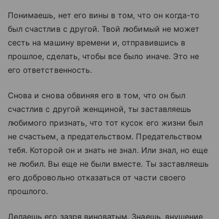
Понимаешь, нет его вины в том, что он когда-то
был счастлив с другой. Твой любимый не может
сесть на машину времени и, отправившись в
прошлое, сделать, чтобы все было иначе. Это не
его ответственность.
Снова и снова обвиняя его в том, что он был
счастлив с другой женщиной, ты заставляешь
любимого признать, что тот кусок его жизни был
не счастьем, а предательством. Предательством
тебя. Которой он и знать не знал. Или знал, но еще
не любил. Вы еще не были вместе. Ты заставляешь
его добровольно отказаться от части своего
прошлого.
Делаешь его зазря виноватым. Знаешь, внушение