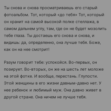
Ты снова и снова просматриваешь его старый
фотоальбом. Тот, который «до тебя» Тот, который
он хранит на самой высокой полке стеллажа, в
самом дальнем углу, там, где он не будет мозолить
тебе глаза. Ты достаешь его снова и снова, и
видишь: да, определенно, она лучше тебя. Боже,
как он на нее смотрит!
Разум говорит тебе: успокойся. Во-первых, он
позирует. Во-вторых, он же на шесть лет моложе
на этой фотке. И вообще, перестань. Глупости.
Этой женщины в его жизни давным-давно нет. У
нее ребенок и любимый муж. Она давно живет в
другой стране. Она ничем не лучше тебя.