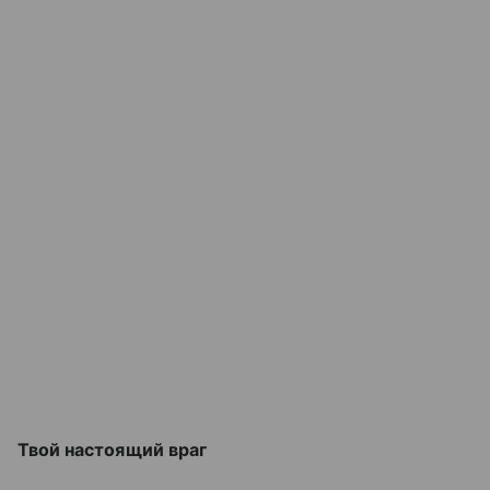
Твой настоящий враг