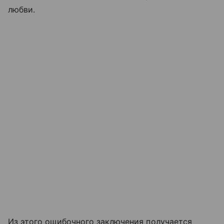
любви.
Из этого ошибочного заключения получается