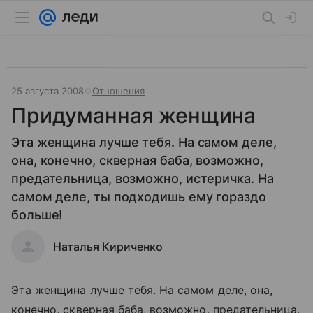
25 августа 2008
Отношения
Придуманная женщина
Эта женщина лучше тебя. На самом деле,
она, конечно, скверная баба, возможно,
предательница, возможно, истеричка. На
самом деле, ты подходишь ему гораздо
больше!
Наталья Кириченко
Эта женщина лучше тебя. На самом деле, она,
конечно, скверная баба, возможно, предательница,