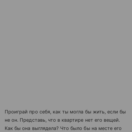
Проиграй про себя, как ты могла бы жить, если бы
не он. Представь, что в квартире нет его вещей.
Как бы она выглядела? Что было бы на месте его