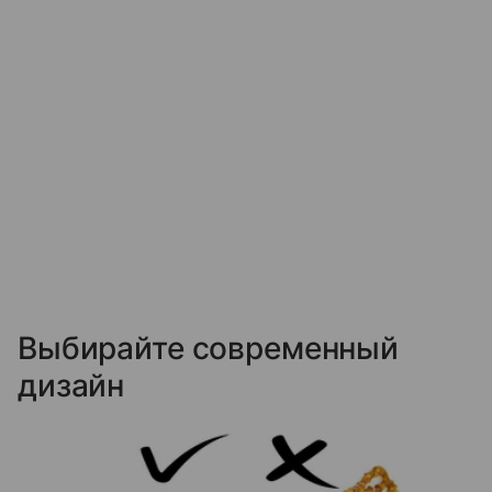
Выбирайте современный
дизайн