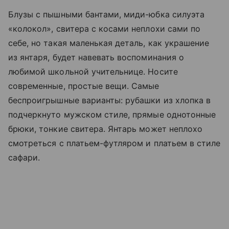
Блузы с пышными бантами, миди-юбка силуэта
«колокол», свитера с косами неплохи сами по
себе, но такая маленькая деталь, как украшение
из янтаря, будет навевать воспоминания о
любимой школьной учительнице. Носите
современные, простые вещи. Самые
беспроигрышные варианты: рубашки из хлопка в
подчеркнуто мужском стиле, прямые однотонные
брюки, тонкие свитера. Янтарь может неплохо
смотреться с платьем-футляром и платьем в стиле
сафари.