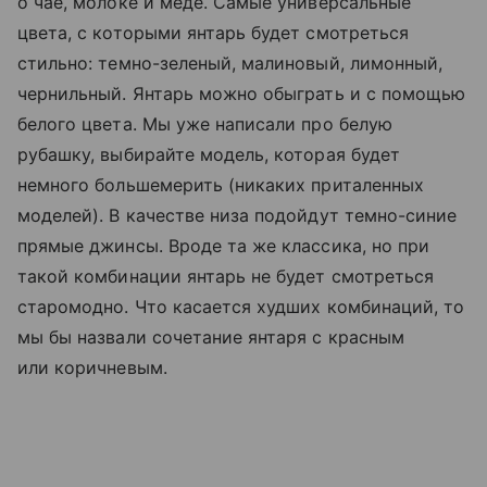
о чае, молоке и меде. Самые универсальные
цвета, с которыми янтарь будет смотреться
стильно: темно-зеленый, малиновый, лимонный,
чернильный. Янтарь можно обыграть и с помощью
белого цвета. Мы уже написали про белую
рубашку, выбирайте модель, которая будет
немного большемерить (никаких приталенных
моделей). В качестве низа подойдут темно-синие
прямые джинсы. Вроде та же классика, но при
такой комбинации янтарь не будет смотреться
старомодно. Что касается худших комбинаций, то
мы бы назвали сочетание янтаря с красным
или коричневым.