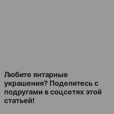
Любите янтарные
украшения? Поделитесь с
подругами в соцсетях этой
статьей!