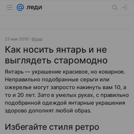
23 мая 2016
Мода
Как носить янтарь и не
выглядеть старомодно
Янтарь — украшение красивое, но коварное.
Неправильно подобранные серьги или
ожерелье могут запросто накинуть вам 10, а
то и 20 лет. Зато в умелых руках, с правильно
подобранной одеждой янтарные украшения
здорово дополнят любой образ.
Избегайте стиля ретро