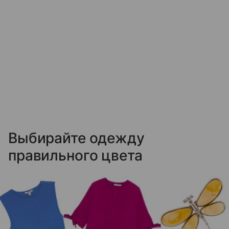
Выбирайте одежду
правильного цвета