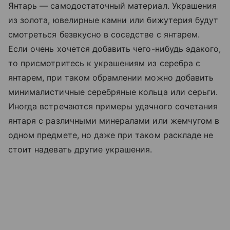
Янтарь — самодостаточный материал. Украшения
из золота, ювелирные камни или бижутерия будут
смотреться безвкусно в соседстве с янтарем.
Если очень хочется добавить чего-нибудь эдакого,
то присмотритесь к украшениям из серебра с
янтарем, при таком обрамлении можно добавить
минималистичные серебряные кольца или серьги.
Иногда встречаются примеры удачного сочетания
янтаря с различными минералами или жемчугом в
одном предмете, но даже при таком раскладе не
стоит надевать другие украшения.