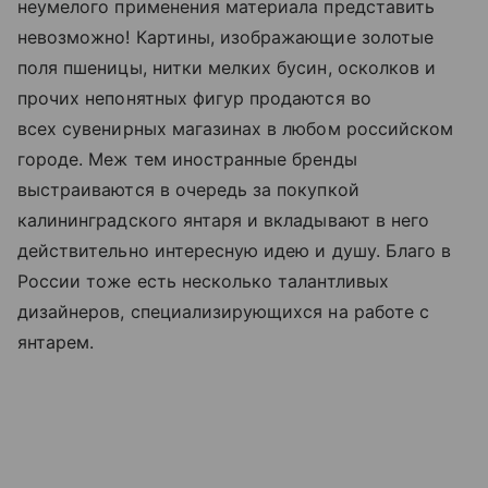
неумелого применения материала представить
невозможно! Картины, изображающие золотые
поля пшеницы, нитки мелких бусин, осколков и
прочих непонятных фигур продаются во
всех сувенирных магазинах в любом российском
городе. Меж тем иностранные бренды
выстраиваются в очередь за покупкой
калининградского янтаря и вкладывают в него
действительно интересную идею и душу. Благо в
России тоже есть несколько талантливых
дизайнеров, специализирующихся на работе с
янтарем.