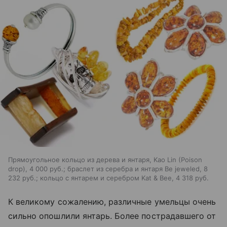
Прямоугольное кольцо из дерева и янтаря, Kao Lin (Poison
drop), 4 000 руб.; браслет из серебра и янтаря Be jeweled, 8
232 руб.; кольцо с янтарем и серебром Kat & Bee, 4 318 руб.
К великому сожалению, различные умельцы очень
сильно опошлили янтарь. Более пострадавшего от