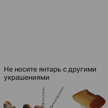
Не носите янтарь с другими
украшениями