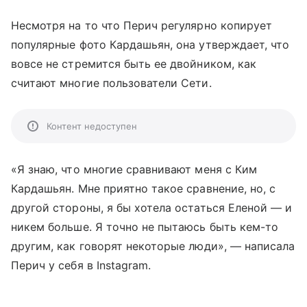
Несмотря на то что Перич регулярно копирует
популярные фото Кардашьян, она утверждает, что
вовсе не стремится быть ее двойником, как
считают многие пользователи Сети.
Контент недоступен
«Я знаю, что многие сравнивают меня с Ким
Кардашьян. Мне приятно такое сравнение, но, с
другой стороны, я бы хотела остаться Еленой — и
никем больше. Я точно не пытаюсь быть кем-то
другим, как говорят некоторые люди», — написала
Перич у себя в Instagram.