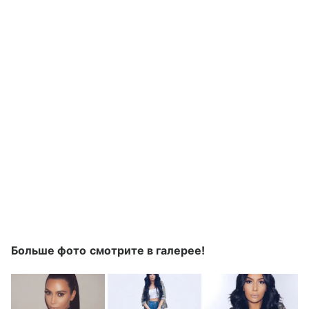
Больше фото смотрите в галерее!