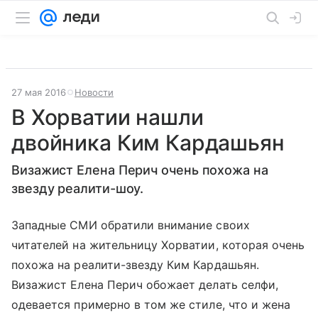
27 мая 2016
Новости
В Хорватии нашли
двойника Ким Кардашьян
Визажист Елена Перич очень похожа на
звезду реалити-шоу.
Западные СМИ обратили внимание своих
читателей на жительницу Хорватии, которая очень
похожа на реалити-звезду Ким Кардашьян.
Визажист Елена Перич обожает делать селфи,
одевается примерно в том же стиле, что и жена