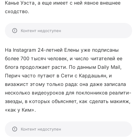
Канье Уэста, а еще имеет с ней явное внешнее
сходство.
Контент недоступен
На Instagram 24-летней Елены уже подписаны
более 700 тысяч человек, и число читателей ее
блога продолжает расти. По данным Daily Mail,
Перич часто путают в Сети с Кардашьян, и
визажист этому только рада: она даже записала
несколько видеоуроков для поклонников реалити-
звезды, в которых объясняет, как сделать макияж,
«как у Ким».
Контент недоступен