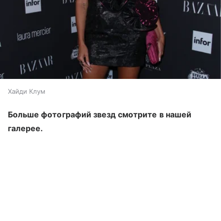
Хайди Клум
Больше фотографий звезд смотрите в нашей
галерее.