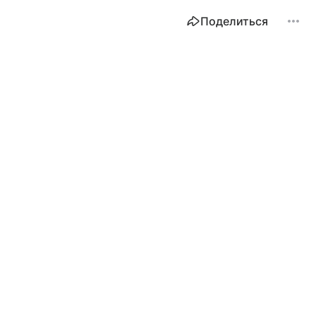
Поделиться