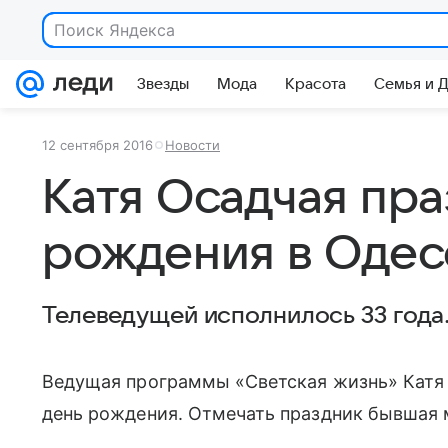
Поиск Яндекса
Звезды
Мода
Красота
Семья и 
12 сентября 2016
Новости
Катя Осадчая пра
рождения в Одес
Телеведущей исполнилось 33 года
Ведущая программы «Светская жизнь» Катя О
день рождения. Отмечать праздник бывшая 