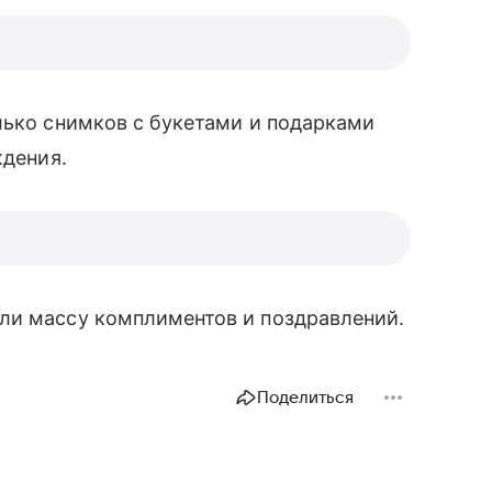
лько снимков с букетами и подарками
ждения.
ли массу комплиментов и поздравлений.
Поделиться