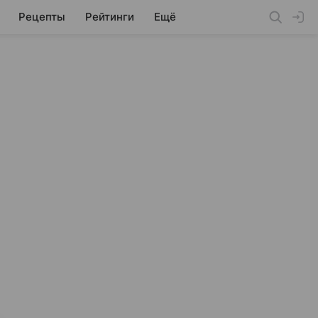
Рецепты
Рейтинги
Ещё