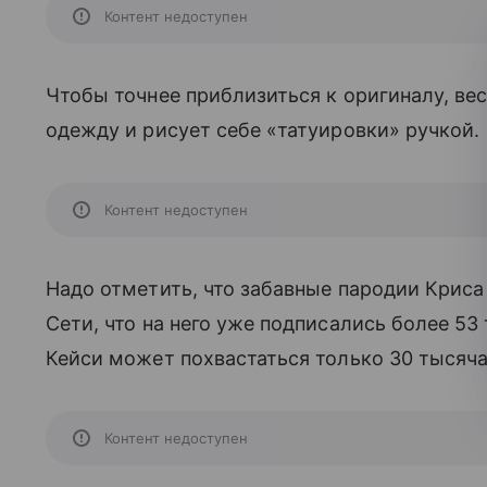
Контент недоступен
Чтобы точнее приблизиться к оригиналу, ве
одежду и рисует себе «татуировки» ручкой.
Контент недоступен
Надо отметить, что забавные пародии Криса
Сети, что на него уже подписались более 53 
Кейси может похвастаться только 30 тысяч
Контент недоступен