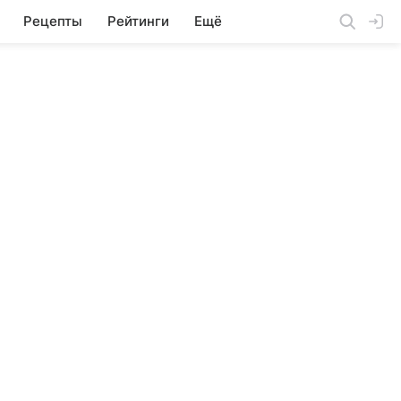
Рецепты
Рейтинги
Ещё