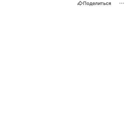
Поделиться