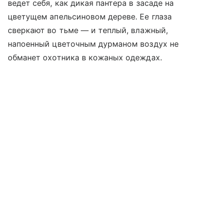
ведет себя, как дикая пантера в засаде на
цветущем апельсиновом дереве. Ее глаза
сверкают во тьме
—
и теплый, влажный,
напоенный цветочным дурманом воздух не
обманет охотника в кожаных одеждах.