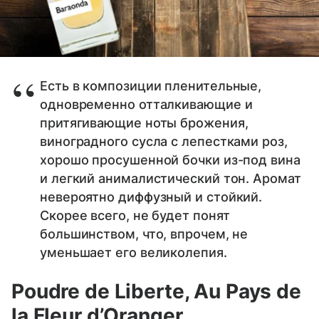
Есть в композиции пленительные,
одновременно отталкивающие и
притягивающие ноты брожения,
виноградного сусла с лепестками роз,
хорошо просушенной бочки из-под вина
и легкий анималистический тон. Аромат
невероятно диффузный и стойкий.
Скорее всего, не будет понят
большинством, что, впрочем, не
уменьшает его великолепия.
Poudre de Liberte, Au Pays de
la Fleur d’Oranger