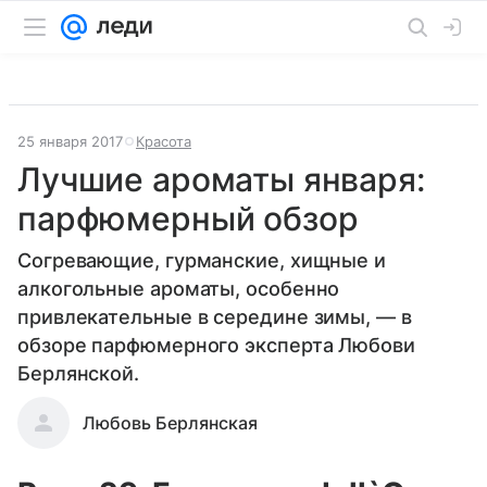
25 января 2017
Красота
Лучшие ароматы января:
парфюмерный обзор
Согревающие, гурманские, хищные и
алкогольные ароматы, особенно
привлекательные в середине зимы, — в
обзоре парфюмерного эксперта Любови
Берлянской.
Любовь Берлянская