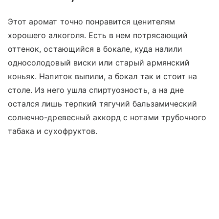
Этот аромат точно понравится ценителям
хорошего алкоголя. Есть в нем потрясающий
оттенок, остающийся в бокале, куда налили
односолодовый виски или старый армянский
коньяк. Напиток выпили, а бокал так и стоит на
столе. Из него ушла спиртуозность, а на дне
остался лишь терпкий тягучий бальзамический
солнечно-древесный аккорд с нотами трубочного
табака и сухофруктов.