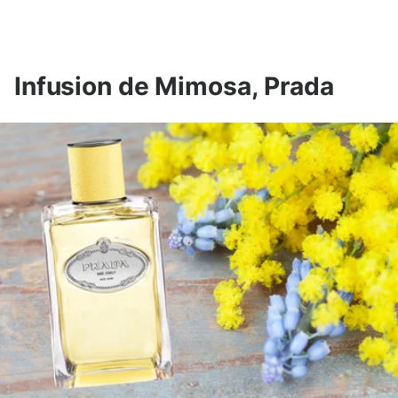
Infusion
de
Mimosa,
Prada