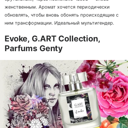
женственным. Аромат хочется периодически
обновлять, чтобы вновь обонять происходящие с
ним трансформации. Идеальный мультигендер.
Evoke,
G.
ART Collection,
Parfums
Genty