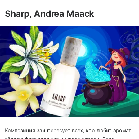
Sharp, Andrea Maack
Композиция заинтересует всех, кто любит аромат