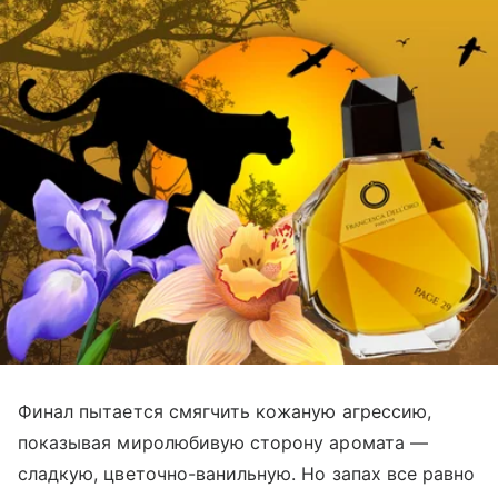
Финал пытается смягчить кожаную агрессию,
показывая миролюбивую сторону аромата
—
сладкую, цветочно-ванильную. Но запах все равно