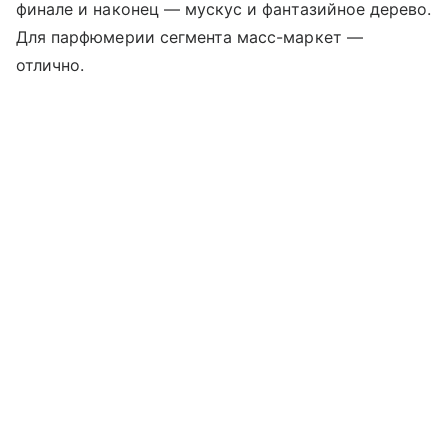
финале и наконец
—
мускус и фантазийное дерево.
Для парфюмерии сегмента масс-маркет
—
отлично.