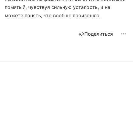
помятый, чувствуя сильную усталость, и не
можете понять, что вообще произошло.
Поделиться