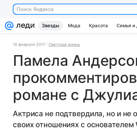
Поиск Яндекса
Звезды
Мода
Красота
Семья и
16 февраля 2017
Светская жизнь
Памела Андерсо
прокомментиров
романе с Джули
Актриса не подтвердила, но и не
своих отношениях с основателем 