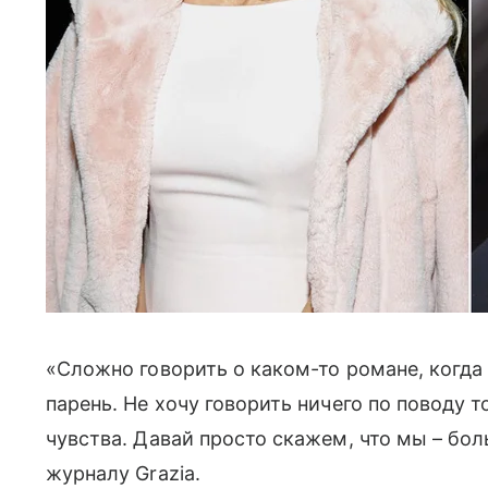
«Сложно говорить о каком-то романе, когда
парень. Не хочу говорить ничего по поводу 
чувства. Давай просто скажем, что мы – бо
журналу Grazia.