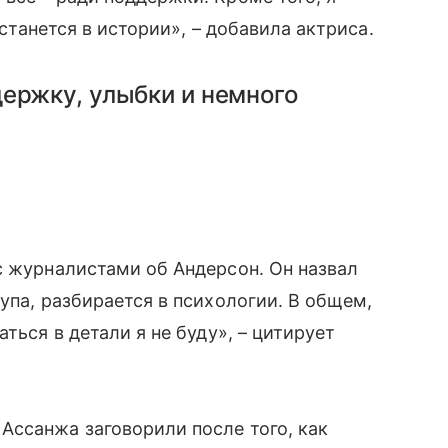
останется в истории», – добавила актриса.
ержку, улыбки и немного
с журналистами об Андерсон. Он назвал
лупа, разбирается в психологии. В общем,
ться в детали я не буду», – цитирует
Ассанжа заговорили после того, как