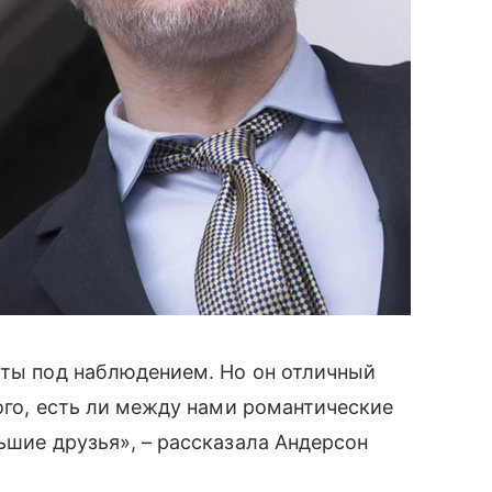
 ты под наблюдением. Но он отличный
того, есть ли между нами романтические
льшие друзья», – рассказала Андерсон