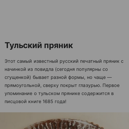
Тульский пряник
Этот самый известный русский печатный пряник с
начинкой из повидла (сегодня популярны со
сгущенкой) бывает разной формы, но чаще
—
прямоугольной, сверху покрыт глазурью. Первое
упоминание о тульском прянике содержится в
писцовой книге 1685 года!