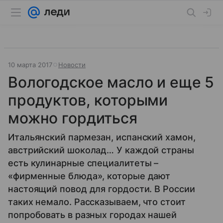
10 марта 2017
Новости
Вологодское масло и еще 5
продуктов, которыми
можно гордиться
Итальянский пармезан, испанский хамон,
австрийский шоколад… У каждой страны
есть кулинарные специалитеты –
«фирменные блюда», которые дают
настоящий повод для гордости. В России
таких немало. Рассказываем, что стоит
попробовать в разных городах нашей