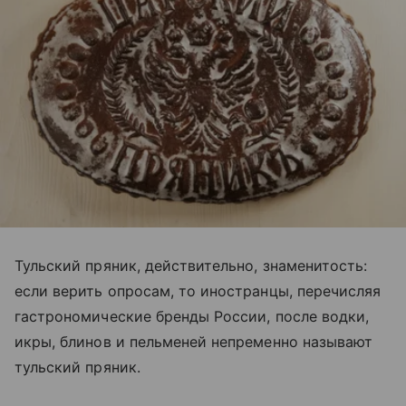
Тульский пряник, действительно, знаменитость:
если верить опросам, то иностранцы, перечисляя
гастрономические бренды России, после водки,
икры, блинов и пельменей непременно называют
тульский пряник.