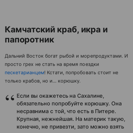
Камчатский краб, икра и
папоротник
Дальний Восток богат рыбой и морепродуктами. И
просто грех не стать на время поездки
пескетарианцем
! Кстати, попробовать стоит не
только крабов, но и… корюшку.
Если вы окажетесь на Сахалине,
обязательно попробуйте корюшку. Она
несравнима с той, что есть в Питере.
Крупная, нежнейшая. На материк такую,
конечно, не привезти, зато можно взять