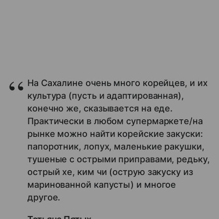
На Сахалине очень много корейцев, и их
культура (пусть и адаптированная),
конечно же, сказывается на еде.
Практически в любом супермаркете/на
рынке можно найти корейские закуски:
папоротник, лопух, маленькие ракушки,
тушеные с острыми приправами, редьку,
острый хе, ким чи (острую закуску из
маринованной капусты) и многое
другое. ​