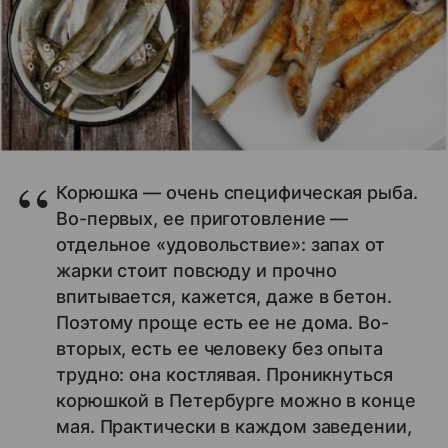
Корюшка — очень специфическая рыба.
Во-первых, ее приготовление —
отдельное «удовольствие»: запах от
жарки стоит повсюду и прочно
впитывается, кажется, даже в бетон.
Поэтому проще есть ее не дома. Во-
вторых, есть ее человеку без опыта
трудно: она костлявая. Проникнуться
корюшкой в Петербурге можно в конце
мая. Практически в каждом заведении,