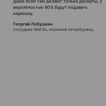
даже если там делают только десерты, с
вероятностью 90% будут подавать
корюшку.
Георгий Лобушкин
сотрудник Mail.Ru, коренной петербуржец