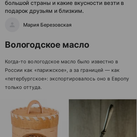
большой страны и какие вкусности везти в
подарок друзьям и близким.
Мария Березовская
Вологодское масло
Когда-то вологодское масло было известно в
России как «парижское», а за границей
—
как
«петербургское»: экспортировалось оно в Европу
только оттуда.