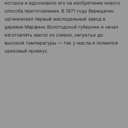
которое и вдохновило его на изобретение нового
способа приготовления. В 1871 году Верещагин
организовал первый маслодельный завод в
деревне Марфино Вологодской губернии и начал
изготовлять масло из сливок, нагретых до
высокой температуры
—
так у масла и появился
ореховый привкус.