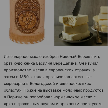
Легендарное масло изобрел Николай Верещагин,
брат художника Василия Верещагина. Он изучил
производство масла в европейских странах, а
затем в 1860-х годах организовал артельные
сыроварни в Вологодской и еще нескольких
областях. Позже на выставке молочных продуктов
в Париже он попробовал нормандское масло с
ярко выраженным вкусом и ореховым привкусом,