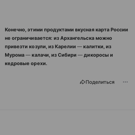
Конечно, этими продуктами вкусная карта России
не ограничивается: из Архангельска можно
привезти козули, из Карелии
—
калитки, из
Мурома
—
калачи, из Сибири
—
дикоросы и
кедровые орехи.
Поделиться