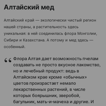
Алтайский мед
Алтайский край
—
экологически чистый регион
нашей страны, а растительность здесь
уникальная: в ней соединилась флора Монголии,
Сибири и Казахстана. А потому и мед здесь
—
особенный.
Флора Алтая дает возможность пчелам
создавать не просто вкусное лакомство,
но и лечебный продукт: ведь в
Алтайском крае кроме «обычных»
цветов произрастает немало
лекарственных растений, в числе
которых боярышник, зверобой,
багульник, мать-и-мачеха и другие. И