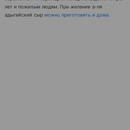
лет и пожилым людям. При желании а-ля
адыгейский сыр
можно приготовить и дома
.