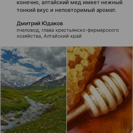
конечно, алтайский мед имеет нежный
тонкий вкус и неповторимый аромат.
Дмитрий Юдаков
пчеловод, глава крестьянско-фермерского
хозяйства, Алтайский край