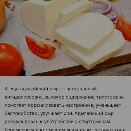
А еще адыгейский сыр
—
натуральный
антидепрессант, высокое содержание триптофана
помогает нормализовать настроение, уменьшает
беспокойство, улучшает сон. Адыгейский сыр
рекомендован к употреблению спортсменам,
беременным и кормящим женщинам, детям с трех