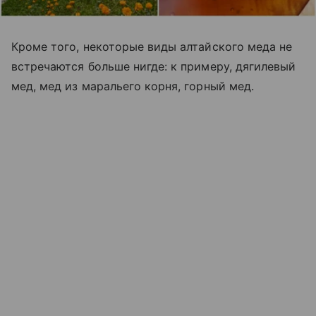
Кроме того, некоторые виды алтайского меда не
встречаются больше нигде: к примеру, дягилевый
мед, мед из маральего корня, горный мед.