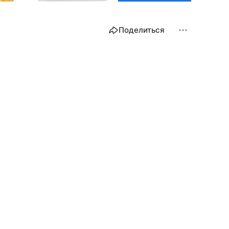
Поделиться