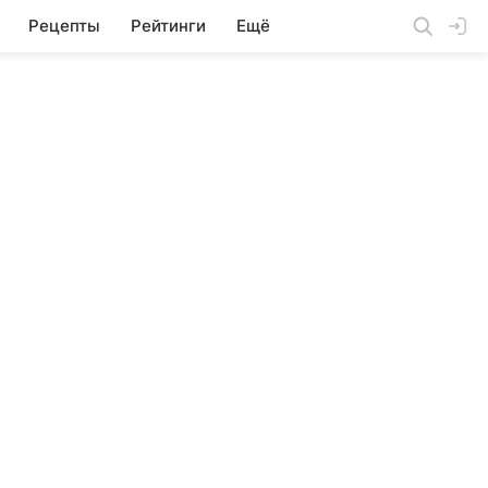
Рецепты
Рейтинги
Ещё