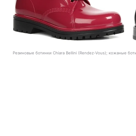
Резиновые ботинки Chiara Bellini (Rendez-Vous); кожаные бо