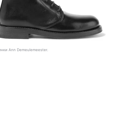
тинки Ann Demeulemeester.