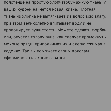
полотенце на простую хлопчатобумажную ткань, у
ваших кудрей начнется новая жизнь. Плотная
ткань из хлопка не вытягивает из волос всю влагу,
при этом великолепно впитывает воду и не
провоцирует пушистость. Можете сделать тюрбан
или, опустив голову вниз, как следует промокнуть
мокрые пряди, приподнимая их и слегка сжимая в
ладонях. Так вы поможете своим волосам
сформировать четкие завитки.