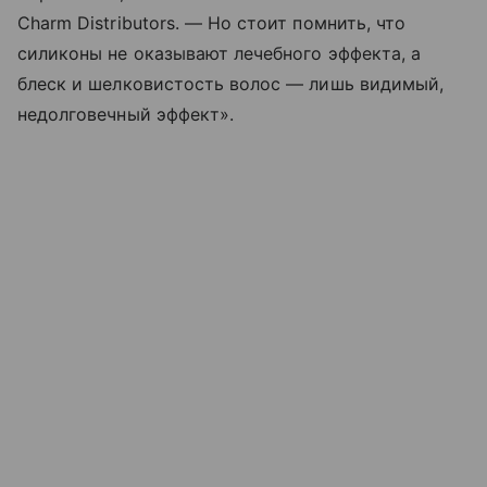
Charm Distributors. — Но стоит помнить, что
силиконы не оказывают лечебного эффекта, а
блеск и шелковистость волос — лишь видимый,
недолговечный эффект».