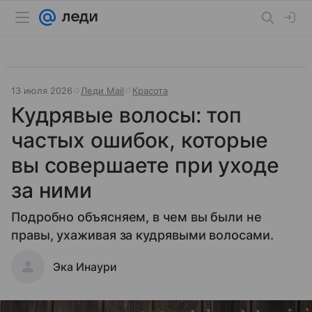
13 июля 2026
Леди Mail
Красота
Кудрявые волосы: топ
частых ошибок, которые
вы совершаете при уходе
за ними
Подробно объясняем, в чем вы были не
правы, ухаживая за кудрявыми волосами.
Эка Инаури