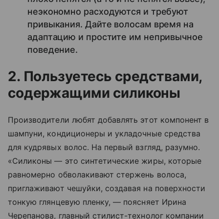
неэкономно расходуются и требуют
привыкания. Дайте волосам время на
адаптацию и простите им непривычное
поведение.
2. Пользуетесь средствами,
содержащими силиконы
Производители любят добавлять этот компонент в
шампуни, кондиционеры и укладочные средства
для кудрявых волос. На первый взгляд, разумно.
«Силиконы — это синтетические жиры, которые
равномерно обволакивают стержень волоса,
приглаживают чешуйки, создавая на поверхности
тонкую глянцевую пленку, — поясняет Ирина
Черепанова, главный стилист-технолог компании