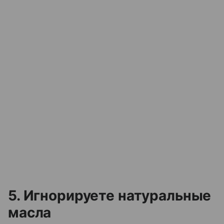
5. Игнорируете натуральные
масла