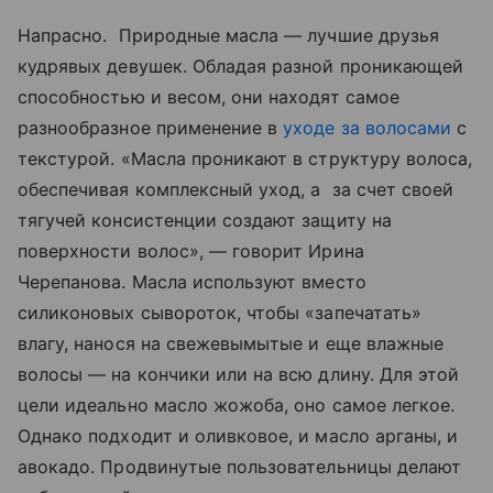
Напрасно. Природные масла — лучшие друзья
кудрявых девушек. Обладая разной проникающей
способностью и весом, они находят самое
разнообразное применение в
уходе за волосами
с
текстурой. «Масла проникают в структуру волоса,
обеспечивая комплексный уход, а за счет своей
тягучей консистенции создают защиту на
поверхности волос», — говорит Ирина
Черепанова. Масла используют вместо
силиконовых сывороток, чтобы «запечатать»
влагу, нанося на свежевымытые и еще влажные
волосы — на кончики или на всю длину. Для этой
цели идеально масло жожоба, оно самое легкое.
Однако подходит и оливковое, и масло арганы, и
авокадо. Продвинутые пользовательницы делают