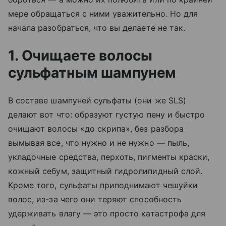
мере обращаться с ними уважительно. Но для
начала разобраться, что вы делаете не так.
1. Очищаете волосы
сульфатным шампунем
В составе шампуней сульфаты (они же SLS)
делают вот что: образуют густую пену и быстро
очищают волосы «до скрипа», без разбора
вымывая все, что нужно и не нужно — пыль,
укладочные средства, перхоть, пигменты краски,
кожный себум, защитный гидролипидный слой.
Кроме того, сульфаты приподнимают чешуйки
волос, из-за чего они теряют способность
удерживать влагу — это просто катастрофа для