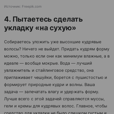
Источник:
Freepik.com
4. Пытаетесь сделать
укладку «на сухую»
Собираетесь уложить уже высохшие кудрявые
волосы? Ничего не выйдет. Придать кудрям форму
можно, только если они как минимум влажные, а в
идеале — вообще мокрые. Вода — лучший
увлажнитель и стайлинговое средство, она
приглаживает чешуйки, борется с пушистостью и
формирует природные кудри и волны. Ваша
задача — запечатать влагу и удержать форму.
Лучше всего с этой задачей справляются муссы,
гели и кремы для кудрявых волос. Главное, чтобы
средство для укладки не было слишком густым и