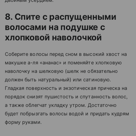
двойным усердием.
8. Спите с распущенными
волосами на подушке с
хлопковой наволочкой
Соберите волосы перед сном в высокий хвост на
макушке а-ля «ананас» и поменяйте хлопковую
наволочку на шелковую (шелк не обязательно
должен быть натуральный) или сатиновую.
Гладкая поверхность и экзотическая прическа на
порядок снизят пушистость и спутанность волос,
а также облегчат укладку утром. Достаточно
будет побрызгать волосы водой и придать кудрям
форму руками.