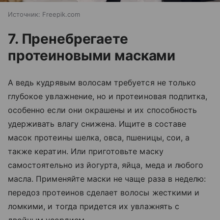
Источник:
Freepik.com
7. Пренебрегаете
протеиновыми масками
А ведь кудрявым волосам требуется не только
глубокое увлажнение, но и протеиновая подпитка,
особенно если они окрашены и их способность
удерживать влагу снижена. Ищите в составе
масок протеины шелка, овса, пшеницы, сои, а
также кератин. Или приготовьте маску
самостоятельно из йогурта, яйца, меда и любого
масла. Применяйте маски не чаще раза в неделю:
передоз протеинов сделает волосы жесткими и
ломкими, и тогда придется их увлажнять с