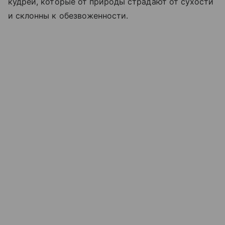
кудрей, которые от природы страдают от сухости
и склонны к обезвоженности.