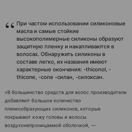
При частом использовании силиконовые
масла и самые стойкие
высокополимерные силиконы образуют
защитную пленку и накапливаются в
волосах. Обнаружить силиконы в
составе легко, их названия имеют
характерные окончания: -thiconol, -
thicone, -cone -силан, -силоксан.
«В большинство средств для волос производители
добавляют большое количество
пленкообразующих силиконов, которые
покрывают кожу головы и волосы
воздухонепроницаемой оболочкой, —