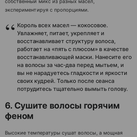
собственный микс из разных масел,
экспериментируя с пропорциями.
Король всех масел — кокосовое.
Увлажняет, питает, укрепляет и
восстанавливает структуру волоса,
работает на «пять с плюсом» в качестве
восстанавливающей маски. Нанесите его
на волосы за час-два перед мытьем, и
вы не нарадуетесь гладкости и яркости
своих кудрей. Только после сеанса
потрудитесь тщательно вымыть голову.
6. Сушите волосы горячим
феном
Высокие температуры сушат волосы, а мощная