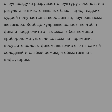
струя воздуха разрушает структуру локонов, и в
результате вместо пышных блестящих, гладких
кудрей получается взъерошенная, неуправляемая
шевелюра. Вообще кудрявые волосы не любят
фена и предпочитают высыхать без помощи
приборов. Но уж если совсем нет времени,
досушите волосы феном, включив его на самый
холодный и слабый режим, и обязательно с
диффузором.