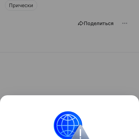
Прически
Поделиться