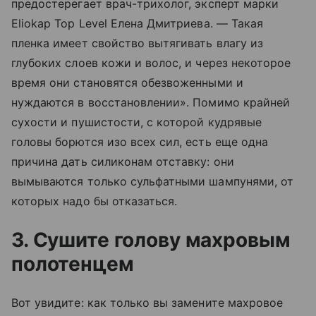
предостерегает врач-трихолог, эксперт марки
Eliokap Top Level Елена Дмитриева. — Такая
пленка имеет свойство вытягивать влагу из
глубоких слоев кожи и волос, и через некоторое
время они становятся обезвоженными и
нуждаются в восстановлении». Помимо крайней
сухости и пушистости, с которой кудрявые
головы борются изо всех сил, есть еще одна
причина дать силиконам отставку: они
вымываются только сульфатными шампунями, от
которых надо бы отказаться.
3. Сушите голову махровым
полотенцем
Вот увидите: как только вы замените махровое