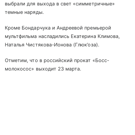
выбрали для выхода в свет «симметричные»
темные наряды.
Кроме Бондарчука и Андреевой премьерой
мультфильма насладились Екатерина Климова,
Наталья Чистякова-Ионова (Глюк’оза).
Отметим, что в российский прокат «Босс-
молокосос» выходит 23 марта.