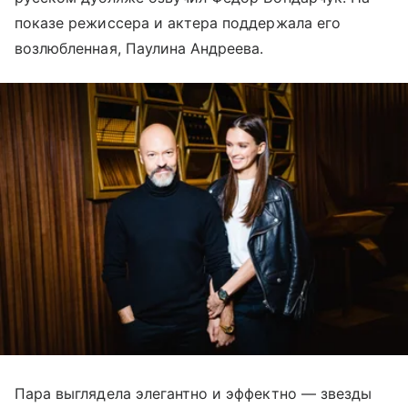
показе режиссера и актера поддержала его
возлюбленная, Паулина Андреева.
Пара выглядела элегантно и эффектно — звезды