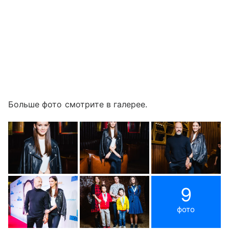
Больше фото смотрите в галерее.
9
фото