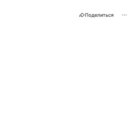
Поделиться