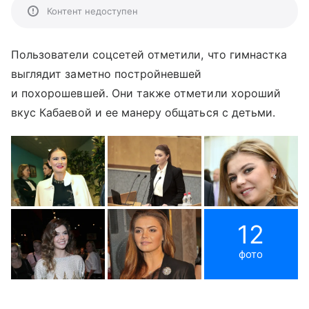
Контент недоступен
Пользователи соцсетей отметили, что гимнастка
выглядит заметно постройневшей
и похорошевшей. Они также отметили хороший
вкус Кабаевой и ее манеру общаться с детьми.
12
фото