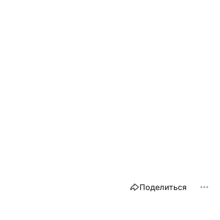
Поделиться