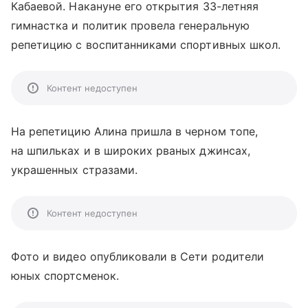
Кабаевой. Накануне его открытия 33-летняя
гимнастка и политик провела генеральную
репетицию с воспитанниками спортивных школ.
Контент недоступен
На репетицию Алина пришла в черном топе,
на шпильках и в широких рваных джинсах,
украшенных стразами.
Контент недоступен
Фото и видео опубликовали в Сети родители
юных спортсменок.