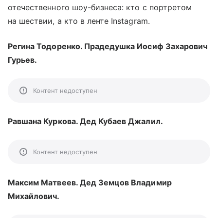
отечественного шоу-бизнеса: кто с портретом
на шествии, а кто в ленте Instagram.
Регина Тодоренко. Прадедушка Иосиф Захарович
Гурьев.
Контент недоступен
Равшана Куркова. Дед Кубаев Джалил.
Контент недоступен
Максим Матвеев. Дед Земцов Владимир
Михайлович.