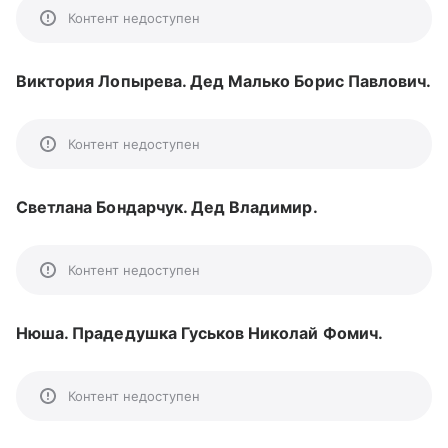
Контент недоступен
Виктория Лопырева. Дед Малько Борис Павлович.
Контент недоступен
Светлана Бондарчук. Дед Владимир.
Контент недоступен
Нюша. Прадедушка Гуськов Николай Фомич.
Контент недоступен