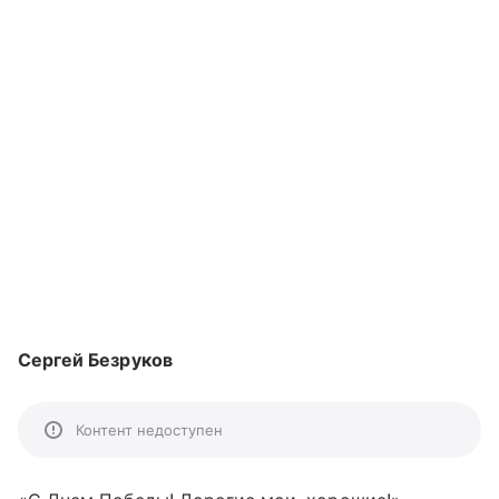
Сергей Безруков
Контент недоступен