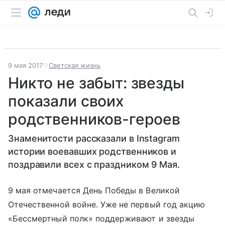
9 мая 2017
Светская жизнь
Никто не забыт: звезды
показали своих
родственников-героев
Знаменитости рассказали в Instagram
истории воевавших родственников и
поздравили всех с праздником 9 Мая.
9 мая отмечается День Победы в Великой
Отечественной войне. Уже не первый год акцию
«Бессмертный полк» поддерживают и звезды