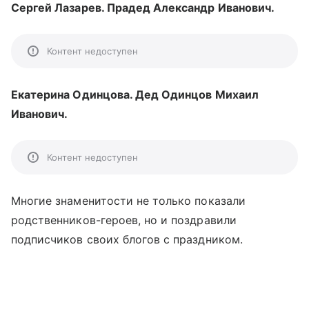
Сергей Лазарев. Прадед Александр Иванович.
Контент недоступен
Екатерина Одинцова. Дед Одинцов Михаил
Иванович.
Контент недоступен
Многие знаменитости не только показали
родственников-героев, но и поздравили
подписчиков своих блогов с праздником.