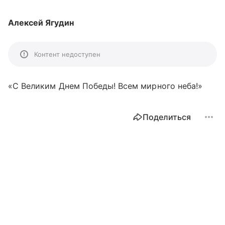
Алексей Ягудин
Контент недоступен
«С Великим Днем Победы! Всем мирного неба!»
Поделиться