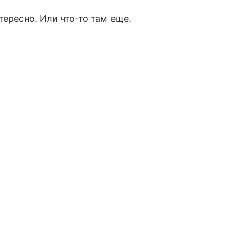
тересно. Или что-то там еще.