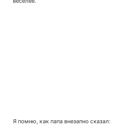
веселее.
Я помню, как папа внезапно сказал: