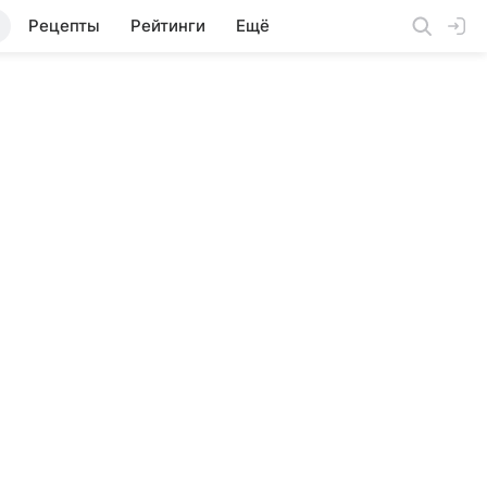
Рецепты
Рейтинги
Ещё