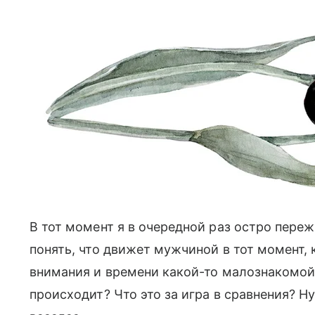
В тот момент я в очередной раз остро пере
понять, что движет мужчиной в тот момент, 
внимания и времени какой-то малознакомой
происходит? Что это за игра в сравнения? Н