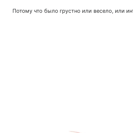
Потому что было грустно или весело, или ин