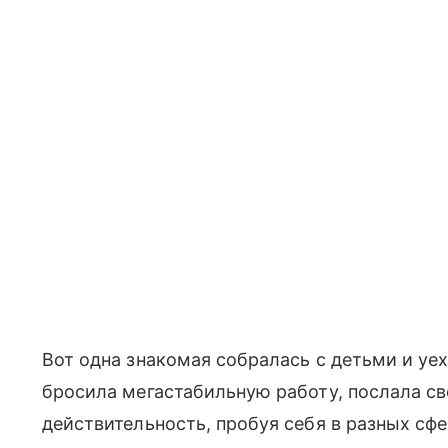
Вот одна знакомая собралась с детьми и уех
бросила мегастабильную работу, послала с
действительность, пробуя себя в разных сф