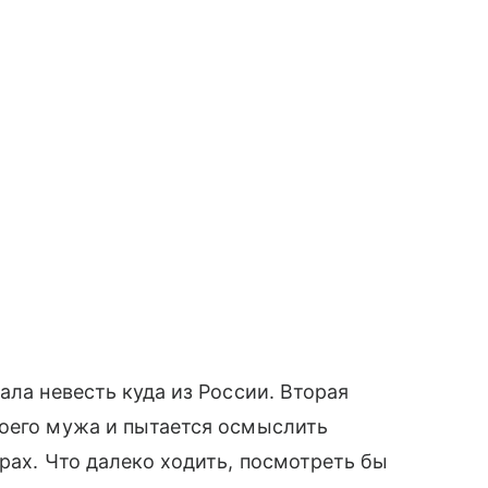
ала невесть куда из России. Вторая
воего мужа и пытается осмыслить
ерах. Что далеко ходить, посмотреть бы