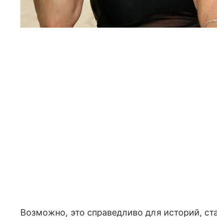
Возможно, это справедливо для историй, с