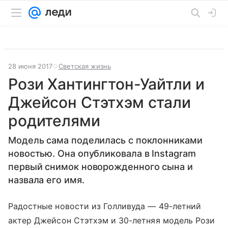
28 июня 2017
Светская жизнь
Рози Хантингтон-Уайтли и
Джейсон Стэтхэм стали
родителями
Модель сама поделилась с поклонниками
новостью. Она опубликовала в Instagram
первый снимок новорожденного сына и
назвала его имя.
Радостные новости из Голливуда — 49-летний
актер Джейсон Стэтхэм и 30-летняя модель Рози