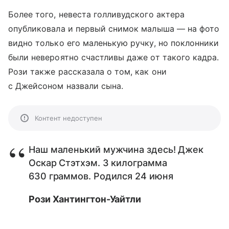
Более того, невеста голливудского актера
опубликовала и первый снимок малыша — на фото
видно только его маленькую ручку, но поклонники
были невероятно счастливы даже от такого кадра.
Рози также рассказала о том, как они
с Джейсоном назвали сына.
Контент недоступен
Наш маленький мужчина здесь! Джек
Оскар Стэтхэм. 3 килограмма
630 граммов. Родился 24 июня
Рози Хантингтон-Уайтли