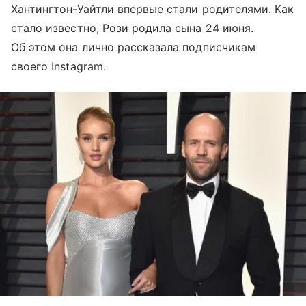
Хантингтон-Уайтли впервые стали родителями. Как
стало известно, Рози родила сына 24 июня.
Об этом она лично рассказала подписчикам
своего Instagram.