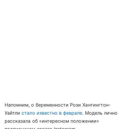
Напомним, о беременности Рози Хантингтон-
Уайтли
стало известно в феврале
. Модель лично
рассказала об «интересном положении»
подписчикам своего Instagram,