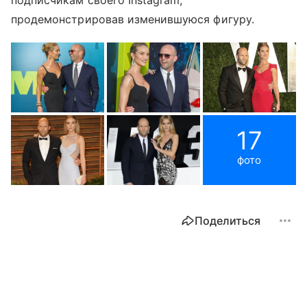
продемонстрировав изменившуюся фигуру.
17
фото
Поделиться