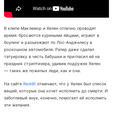
В клипе Маклемор и Хелен отлично проводят
время: бросаются куриными яйцами, играют в
боулинг и разъезжают по Лос-Анджелесу в
роскошном автомобиле. Рэпер даже сделал
татуировку в честь бабушки и пригласил ей на
праздник стриптизера, удивив подружек Хелен
— таких же пожилых леди, как и она.
На сайте
Reddit
отмечают, что у Хелен был список
вещей, которые она хочет исполнить до смерти. И
заботливый внук, конечно, помогает ей исполнить
эти желания.