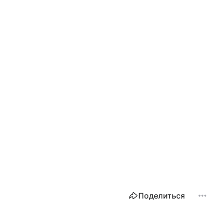
Поделиться