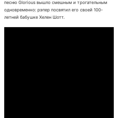
песню Glorious вышло смешным и трогательным
одновременно: рэпер посвятил его своей 100-
летней бабушке Хелен Шотт.