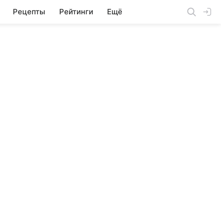
Рецепты
Рейтинги
Ещё