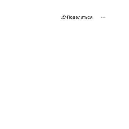
Поделиться