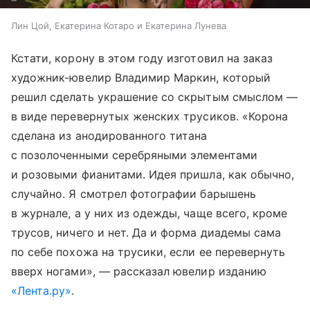
Лин Цой, Екатерина Котаро и Екатерина Лунева
Кстати, корону в этом году изготовил на заказ
художник-ювелир Владимир Маркин, который
решил сделать украшение со скрытым смыслом —
в виде перевернутых женских трусиков. «Корона
сделана из анодированного титана
с позолоченными серебряными элементами
и розовыми фианитами. Идея пришла, как обычно,
случайно. Я смотрел фотографии барышень
в журнале, а у них из одежды, чаще всего, кроме
трусов, ничего и нет. Да и форма диадемы сама
по себе похожа на трусики, если ее перевернуть
вверх ногами», — рассказал ювелир изданию
«Лента.ру»
.