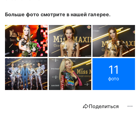
Больше фото смотрите в нашей галерее.
11
фото
Поделиться