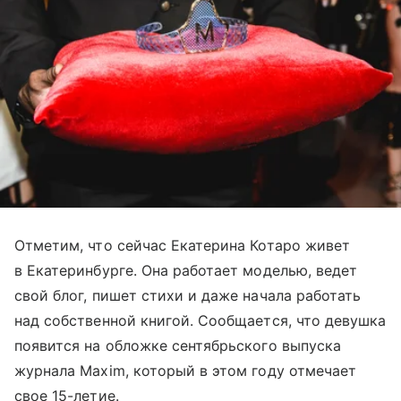
Отметим, что сейчас Екатерина Котаро живет
в Екатеринбурге. Она работает моделью, ведет
свой блог, пишет стихи и даже начала работать
над собственной книгой. Сообщается, что девушка
появится на обложке сентябрьского выпуска
журнала Maxim, который в этом году отмечает
свое 15-летие.