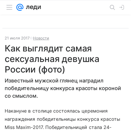
21 июля 2017
Новости
Как выглядит самая
сексуальная девушка
России (фото)
Известный мужской глянец наградил
победительницу конкурса красоты короной
со смыслом.
Накануне в столице состоялась церемония
награждения победительницы конкурса красоты
Miss Maxim-2017. Победительницей стала 24-