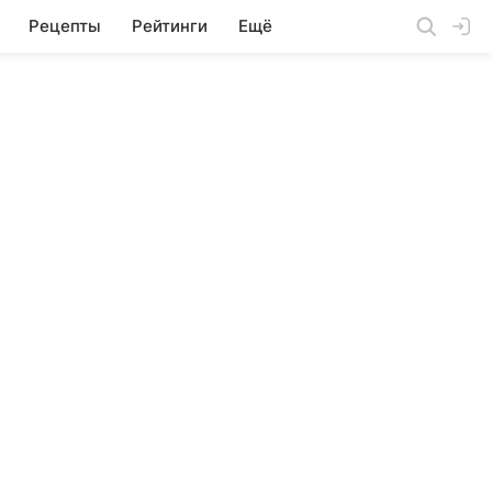
Рецепты
Рейтинги
Ещё