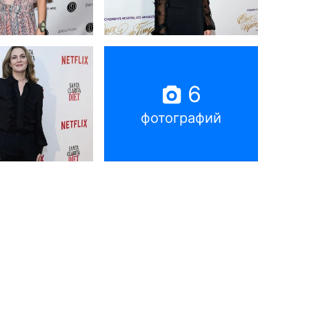
6
фотографий