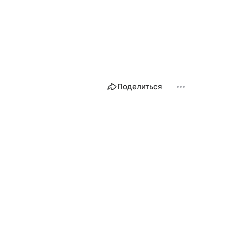
Поделиться