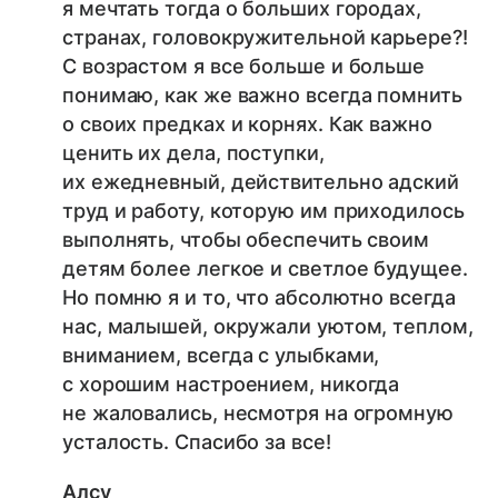
я мечтать тогда о больших городах,
странах, головокружительной карьере?!
С возрастом я все больше и больше
понимаю, как же важно всегда помнить
о своих предках и корнях. Как важно
ценить их дела, поступки,
их ежедневный, действительно адский
труд и работу, которую им приходилось
выполнять, чтобы обеспечить своим
детям более легкое и светлое будущее.
Но помню я и то, что абсолютно всегда
нас, малышей, окружали уютом, теплом,
вниманием, всегда с улыбками,
с хорошим настроением, никогда
не жаловались, несмотря на огромную
усталость. Спасибо за все!
Алсу