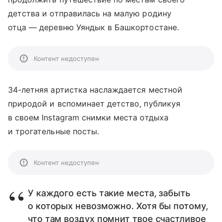
детства и отправилась на малую родину
отца — деревню Уяндык в Башкортостане.
Контент недоступен
34-летняя артистка наслаждается местной
природой и вспоминает детство, публикуя
в своем Instagram снимки места отдыха
и трогательные посты.
Контент недоступен
У каждого есть такие места, забыть
о которых невозможно. Хотя бы потому,
что там воздух помнит твое счастливое