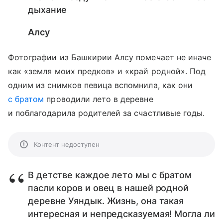
дыхание
Алсу
Фотографии из Башкирии Алсу помечает не иначе
как «земля моих предков» и «край родной». Под
одним из снимков певица вспомнила, как они
с братом
проводили лето в деревне
и поблагодарила родителей за счастливые годы.
Контент недоступен
В детстве каждое лето мы с братом
пасли коров и овец в нашей родной
деревне Уяндык. Жизнь, она такая
интересная и непредсказуемая! Могла ли