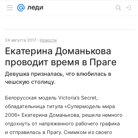
24 августа 2017
Новости
Екатерина Доманькова
проводит время в Праге
Девушка призналась, что влюбилась в
чешскую столицу.
Белорусская модель Victoria’s Secret,
обладательница титула «Супермодель мира
2006» Екатерина Доманькова, решила немного
отдохнуть от напряженного рабочего графика
и отправилась в Прагу. Снимком из своего