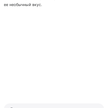
ее необычный вкус.