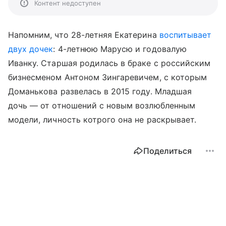
Контент недоступен
Напомним, что 28-летняя Екатерина
воспитывает
двух дочек
: 4-летнюю Марусю и годовалую
Иванку. Старшая родилась в браке с российским
бизнесменом Антоном Зингаревичем, с которым
Доманькова развелась в 2015 году. Младшая
дочь — от отношений с новым возлюбленным
модели, личность котрого она не раскрывает.
Поделиться