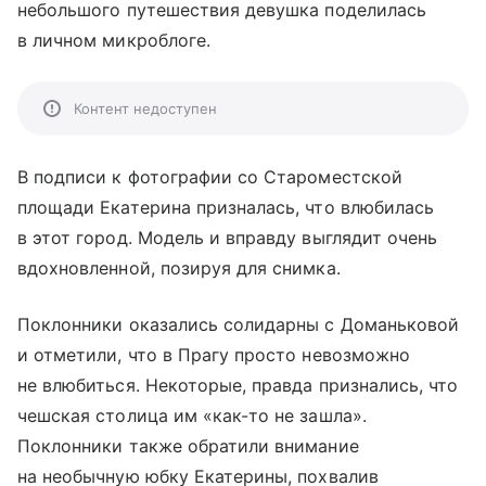
небольшого путешествия девушка поделилась
в личном микроблоге.
Контент недоступен
В подписи к фотографии со Староместской
площади Екатерина призналась, что влюбилась
в этот город. Модель и вправду выглядит очень
вдохновленной, позируя для снимка.
Поклонники оказались солидарны с Доманьковой
и отметили, что в Прагу просто невозможно
не влюбиться. Некоторые, правда признались, что
чешская столица им «как-то не зашла».
Поклонники также обратили внимание
на необычную юбку Екатерины, похвалив