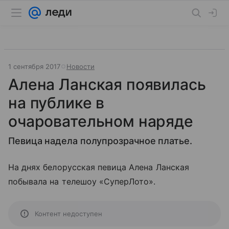
1 сентября 2017
Новости
Алена Ланская появилась
на публике в
очаровательном наряде
Певица надела полупрозрачное платье.
На днях белорусская певица Алена Ланская
побывала на телешоу «СуперЛото».
Контент недоступен