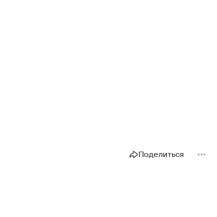
Поделиться