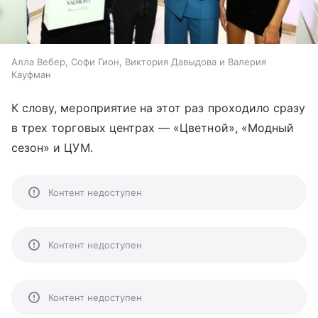
Алла Вебер, Софи Гион, Виктория Давыдова и Валерия
Кауфман
К слову, мероприятие на этот раз проходило сразу
в трех торговых центрах — «Цветной», «Модный
сезон» и ЦУМ.
Контент недоступен
Контент недоступен
Контент недоступен