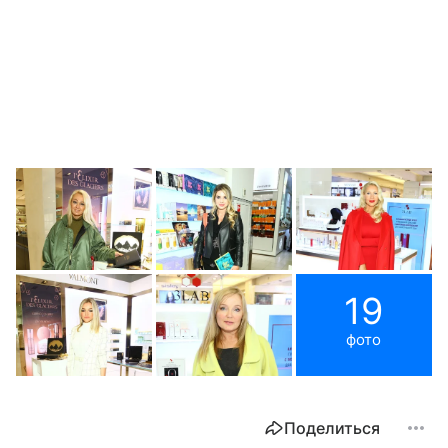
19
фото
Поделиться