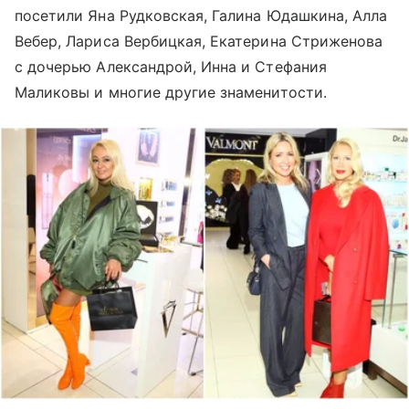
посетили Яна Рудковская, Галина Юдашкина, Алла
Вебер, Лариса Вербицкая, Екатерина Стриженова
с дочерью Александрой, Инна и Стефания
Маликовы и многие другие знаменитости.