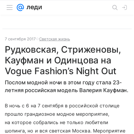
7 сентября 2017
Светская жизнь
Рудковская, Стриженовы,
Кауфман и Одинцова на
Vogue Fashion’s Night Out
Послом модной ночи в этом году стала 23-
летняя российская модель Валерия Кауфман.
В ночь с 6 на 7 сентября в российской столице
прошло грандиозное модное мероприятие,
на которое собрались не только любители
шопинга, но и вся светская Москва. Мероприятие