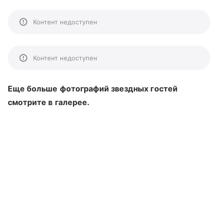
Контент недоступен
Контент недоступен
Еще больше фотографий звездных гостей
смотрите в галерее.