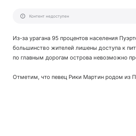
Контент недоступен
Из-за урагана 95 процентов населения Пуэрт
большинство жителей лишены доступа к пит
по главным дорогам острова невозможно пр
Отметим, что певец Рики Мартин родом из 