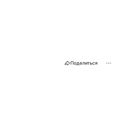
Поделиться