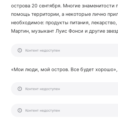
острова 20 сентября. Многие знаменитости 
помощь территории, а некоторые лично приле
необходимое: продукты питания, лекарство, 
Мартин, музыкант Луис Фонси и другие звез
Контент недоступен
«
Мои люди, мой остров. Все будет хорошо
»
Контент недоступен
Контент недоступен