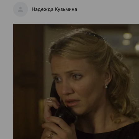
Надежда Кузьмина