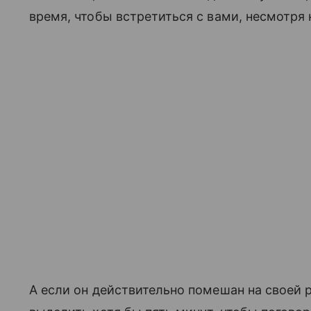
время, чтобы встретиться с вами, несмотря н
А если он действительно помешан на своей