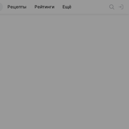
Рецепты
Рейтинги
Ещё