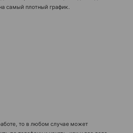
а самый плотный график.
 работе, то в любом случае может