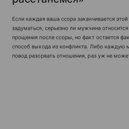
Если каждая ваша ссора заканчивается этой 
задуматься, серьезно ли мужчина относитс
прощения после ссоры, но факт остается фак
способ выхода из конфликта. Либо каждую 
повод разорвать отношения, раз уж не може