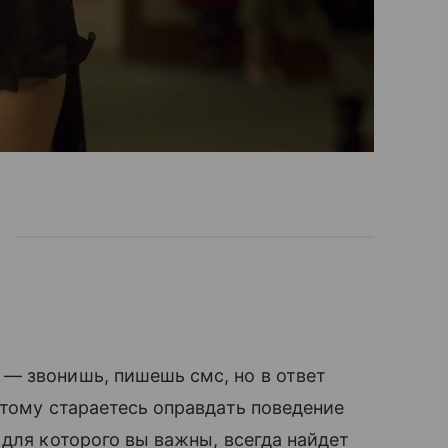
— звонишь, пишешь смс, но в ответ
этому стараетесь оправдать поведение
для которого вы важны, всегда найдет