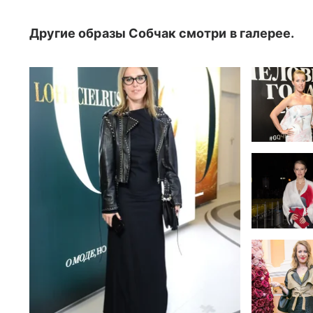
Другие образы Собчак смотри в галерее.