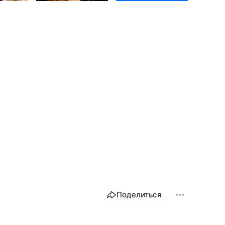
Поделиться